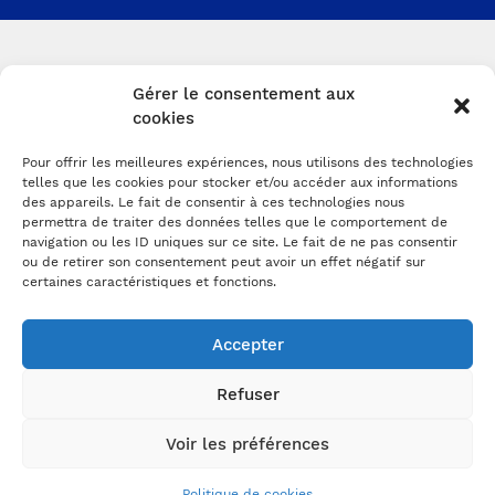
Gérer le consentement aux
cookies
Pour offrir les meilleures expériences, nous utilisons des technologies
telles que les cookies pour stocker et/ou accéder aux informations
des appareils. Le fait de consentir à ces technologies nous
permettra de traiter des données telles que le comportement de
navigation ou les ID uniques sur ce site. Le fait de ne pas consentir
ou de retirer son consentement peut avoir un effet négatif sur
certaines caractéristiques et fonctions.
Accepter
Refuser
Voir les préférences
Politique de cookies