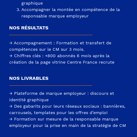
graphique
Accompagner la montée en compétence de la
responsable marque employeur
NOS RÉSULTATS
→ Accompagnement : Formation et transfert de
compétences sur le CM sur 3 mois.
→ Chiffres clés : +800 abonnés 6 mois après la
création de la page vitrine Centre France recrute
NOS LIVRABLES
→ Plateforme de marque employeur : discours et
identité graphique
→ Des gabarits pour leurs réseaux sociaux : bannières,
carrousels, templates pour les offres d’emploi
→ Formation sur mesure de la responsable marque
employeur pour la prise en main de la stratégie de CM