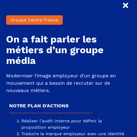
Groupe Centre France
On a fait parler les
métiers d’un groupe
média
Moderniser l’image employeur d’un groupe en
mouvement qui a besoin de recruter sur de
nouveaux métiers.
NOTRE PLAN D'ACTIONS
Réaliser l’audit interne pour définir la
proposition employeur
Traduire la marque employeur avec une identité