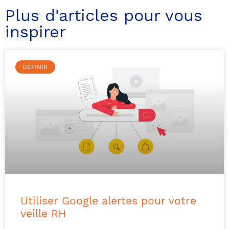
Plus d'articles pour vous
inspirer
DÉFINIR
Utiliser Google alertes pour votre
veille RH