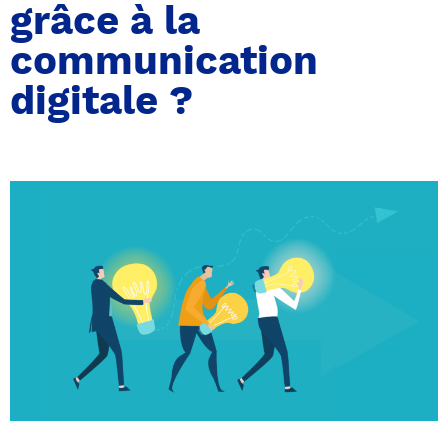
grâce à la
communication
digitale ?