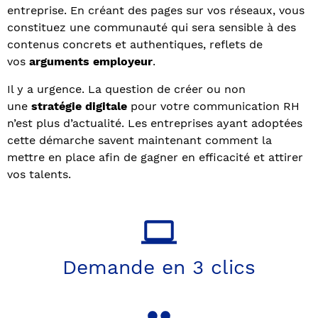
entreprise. En créant des pages sur vos réseaux, vous
constituez une communauté qui sera sensible à des
contenus concrets et authentiques, reflets de
vos
arguments employeur
.
Il y a urgence. La question de créer ou non
une
stratégie digitale
pour votre communication RH
n’est plus d’actualité. Les entreprises ayant adoptées
cette démarche savent maintenant comment la
mettre en place afin de gagner en efficacité et attirer
vos talents.
Demande en 3 clics