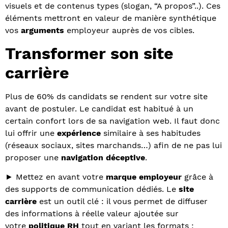
visuels et de contenus types (slogan, “A propos”..). Ces
éléments mettront en valeur de manière synthétique
vos
arguments
employeur auprès de vos cibles.
Transformer son site
carrière
Plus de 60% ds candidats se rendent sur votre site
avant de postuler. Le candidat est habitué à un
certain confort lors de sa navigation web. Il faut donc
lui offrir une
expérience
similaire à ses habitudes
(réseaux sociaux, sites marchands…) afin de ne pas lui
proposer une
navigation déceptive
.
► Mettez en avant votre
marque employeur
grâce à
des supports de communication dédiés. Le
site
carrière
est un outil clé : il vous permet de diffuser
des informations à réelle valeur ajoutée sur
votre
politique RH
tout en variant les formats :