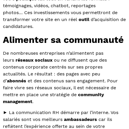
témoignages, vidéos, chatbot, reportages
photos… Ces investissements vous permettront de
transformer votre site en un réel
outil
d’acquisition de
candidatures.
Alimenter sa communauté
De nombreuses entreprises n’alimentent pas
leurs
réseaux sociaux
ou ne diffusent que des
contenus corporate centrés sur ses propres
actualités. Le résultat : des pages avec peu
d’
abonnés
et des contenus sans engagement. Pour
faire vivre ses réseaux sociaux, il est nécessaire de
mettre en place une stratégie de
community
management
.
► La communication RH démarre par l’interne. Vos
salariés sont vos meilleurs
ambassadeurs
car ils
reflètent l’expérience offerte au sein de votre