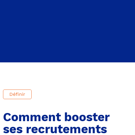
Définir
Comment booster
ses recrutements