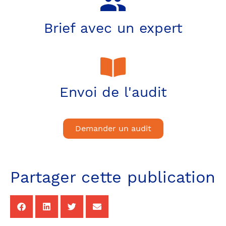
Brief avec un expert
Envoi de l'audit
Demander un audit
Partager cette publication