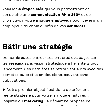
Voici les
4 étapes clés
qui vous permettront de
construire une
communication RH à 360°
et de
promouvoir votre
marque employeur
pour devenir un
employeur de choix auprès de vos
candidats
.
Bâtir une stratégie
De nombreuses entreprises ont créé des pages sur
les
réseaux
sans vision stratégique inhérente à tout
lancement. Ces dernières se retrouvent alors avec des
comptes ou profils en doublons, souvent sans
publications.
► Votre premier objectif est donc de créer une
réelle
stratégie
pour votre marque employeur.
Inspirée du
marketing
, la démarche propose de