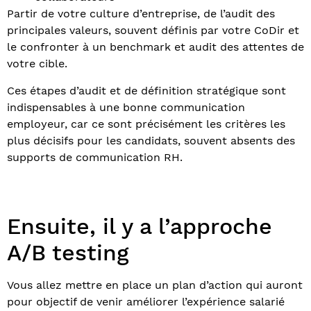
Partir de votre culture d’entreprise, de l’audit des
principales valeurs, souvent définis par votre CoDir et
le confronter à un benchmark et audit des attentes de
votre cible.
Ces étapes d’audit et de définition stratégique sont
indispensables à une bonne communication
employeur, car ce sont précisément les critères les
plus décisifs pour les candidats, souvent absents des
supports de communication RH.
Ensuite, il y a l’approche
A/B testing
Vous allez mettre en place un plan d’action qui auront
pour objectif de venir améliorer l’expérience salarié