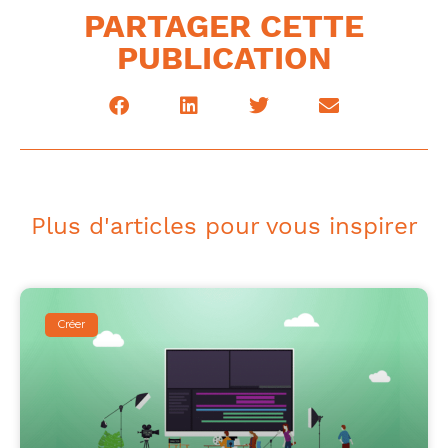
PARTAGER CETTE
PUBLICATION
Plus d'articles pour vous inspirer
Créer