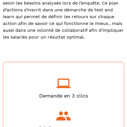
selon les besoins analysés lors de l’enquête. Ce plan
d’actions s’inscrit dans une démarche de test and
learn qui permet de définir les retours sur chaque
action afin de savoir ce qui fonctionne le mieux.. mais
aussi dans une volonté de collaboratif afin d’impliquer
les salariés pour un résultat optimal.
Demande en 3 clics