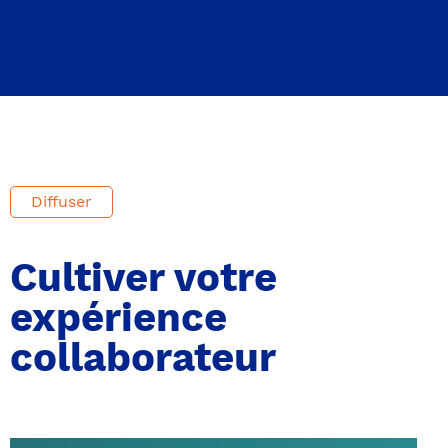
Diffuser
Cultiver votre
expérience
collaborateur