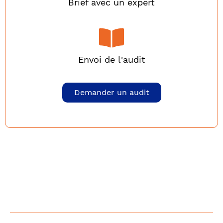
Brief avec un expert
Envoi de l'audit
Demander un audit