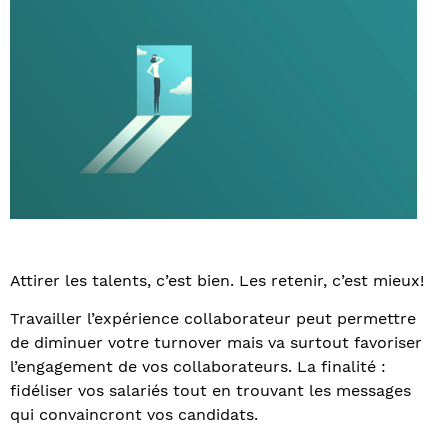
Attirer les talents, c’est bien. Les retenir, c’est mieux!
Travailler l’expérience collaborateur peut permettre
de diminuer votre turnover mais va surtout favoriser
l’engagement de vos collaborateurs. La finalité :
fidéliser vos salariés tout en trouvant les messages
qui convaincront vos candidats.