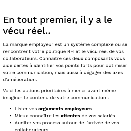
En tout premier, il y a le
vécu réel..
La marque employeur est un système complexe où se
rencontrent votre politique RH et le vécu réel de vos
collaborateurs. Connaître ces deux composants vous
aide certes à identifier vos points forts pour optimiser
votre communication, mais aussi à dégager des axes
d’amélioration.
Voici les actions prioritaires à mener avant même
imaginer le contenu de votre communication :
Lister vos
arguments employeurs
Mieux connaître les
attentes
de vos salariés
Auditer vos process autour de l’arrivée de vos
collaborateurs