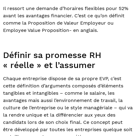
Il ressort une demande d’horaires flexibles pour 52%
avant les avantages financier. C’est ce qu’on définit
comme la Proposition de Valeur Employeur ou
Employee Value Proposition- en anglais.
Définir sa promesse RH
« réelle » et l’assumer
Chaque entreprise dispose de sa propre EVP, c’est
cette définition d’arguments composés d’éléments
tangibles et intangibles – comme le salaire, les
avantages mais aussi l’environnement de travail, la
culture de l’entreprise ou le style managériale – qui va
la rendre unique et la différencier aux yeux des
candidats lors de son choix final. Ce concept peut
être développé par toutes les entreprises quelque soit