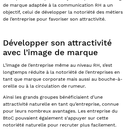
de marque adaptée à la communication RH a un
objectif, celui de développer la notoriété des métiers
de l’entreprise pour favoriser son attractivité.
Développer son attractivité
avec l’image de marque
L’image de l’entreprise même au niveau RH, s’est
longtemps réduite à la notoriété de l’entreprises en
tant que marque corporate mais aussi au bouche-à-
oreille ou à la circulation de rumeur.
Ainsi les grands groupes bénéficiaient d’une
attractivité naturelle en tant qu’entreprise, connue
pour leurs nombreux avantages. Les entreprise du
BtoC pouvaient également s‘appuyer sur cette
notoriété naturelle pour recruter plus facilement.