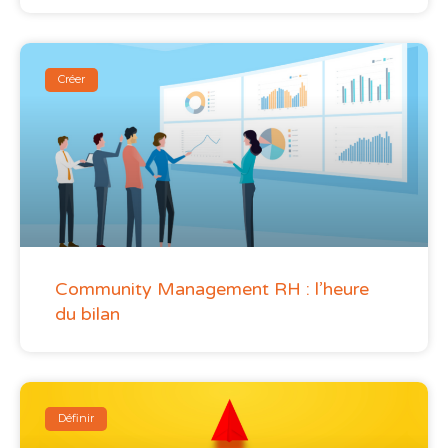
Créer
Community Management RH : l’heure
du bilan
Définir