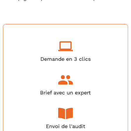
Demande en 3 clics
Brief avec un expert
Envoi de l'audit