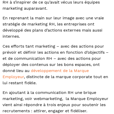
RH à s’inspirer de ce qu’avait vécus leurs équipes
marketing auparavant.
En reprenant la main sur leur image avec une vraie
stratégie de marketing RH, les entreprises ont
développé des plans d’actions externes mais aussi
internes.
Ces efforts tant marketing – avec des actions pour
prévoir et définir les actions en fonction d’objectifs –
et de communication RH – avec des actions pour
déployer des contenus sur les bons espaces, ont
donné lieu au
développement de la Marque
Employeur
, distincte de la marque corporate tout en
lui restant fidèle.
En ajoutant à la communication RH une brique
marketing, voir webmarketing, la Marque Employeur
vient ainsi répondre à trois enjeux pour soutenir les
recrutements : attirer, engager et fidéliser.