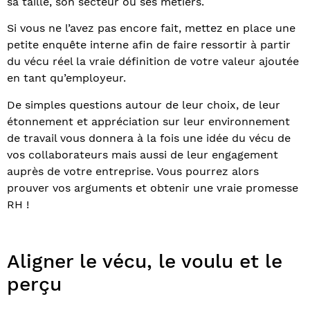
sa taille, son secteur ou ses métiers.
Si vous ne l’avez pas encore fait, mettez en place une
petite enquête interne afin de faire ressortir à partir
du vécu réel la vraie définition de votre valeur ajoutée
en tant qu’employeur.
De simples questions autour de leur choix, de leur
étonnement et appréciation sur leur environnement
de travail vous donnera à la fois une idée du vécu de
vos collaborateurs mais aussi de leur engagement
auprès de votre entreprise. Vous pourrez alors
prouver vos arguments et obtenir une vraie promesse
RH !
Aligner le vécu, le voulu et le
perçu