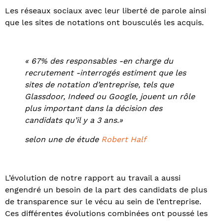
Les réseaux sociaux avec leur liberté de parole ainsi
que les sites de notations ont bousculés les acquis.
« 67% des responsables -en charge du
recrutement -interrogés estiment que les
sites de notation d’entreprise, tels que
Glassdoor, Indeed ou Google, jouent un rôle
plus important dans la décision des
candidats qu’il y a 3 ans.»
selon une de étude
Robert Half
L’évolution de notre rapport au travail a aussi
engendré un besoin de la part des candidats de plus
de transparence sur le vécu au sein de l’entreprise.
Ces différentes évolutions combinées ont poussé les