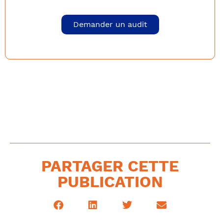
Demander un audit
PARTAGER CETTE
PUBLICATION