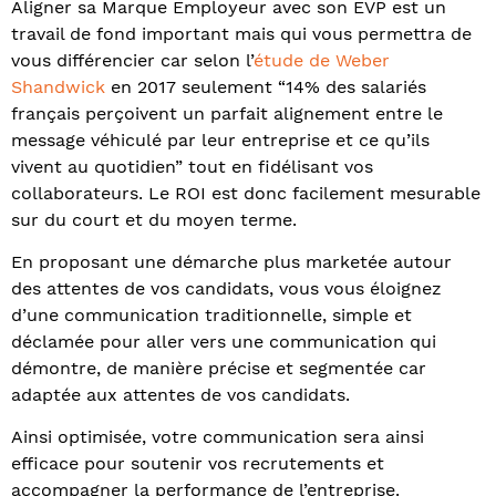
Aligner sa Marque Employeur avec son EVP est un
travail de fond important mais qui vous permettra de
vous différencier car selon l’
étude de Weber
Shandwick
en 2017 seulement “14% des salariés
français perçoivent un parfait alignement entre le
message véhiculé par leur entreprise et ce qu’ils
vivent au quotidien” tout en fidélisant vos
collaborateurs. Le ROI est donc facilement mesurable
sur du court et du moyen terme.
En proposant une démarche plus marketée autour
des attentes de vos candidats, vous vous éloignez
d’une communication traditionnelle, simple et
déclamée pour aller vers une communication qui
démontre, de manière précise et segmentée car
adaptée aux attentes de vos candidats.
Ainsi optimisée, votre communication sera ainsi
efficace pour soutenir vos recrutements et
accompagner la performance de l’entreprise.