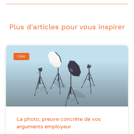
Plus d'articles pour vous inspirer
Créer
La photo, preuve concrète de vos
arguments employeur