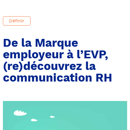
Définir
De la Marque
employeur à l’EVP,
(re)découvrez la
communication RH