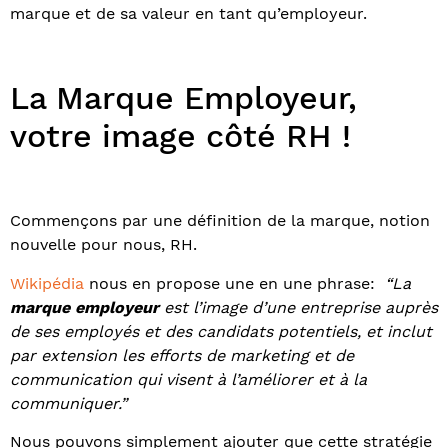
marque et de sa valeur en tant qu’employeur.
La Marque Employeur,
votre image côté RH !
Commençons par une définition de la marque, notion
nouvelle pour nous, RH.
Wikipédia
nous en propose une en une phrase:
“La
marque employeur
est l’image d’une entreprise auprès
de ses employés et des candidats potentiels, et inclut
par extension les efforts de marketing et de
communication qui visent à l’améliorer et à la
communiquer.”
Nous pouvons simplement ajouter que cette stratégie