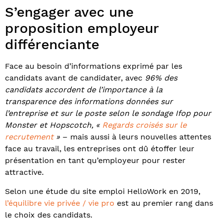
S’engager avec une
proposition employeur
différenciante
Face au besoin d’informations exprimé par les
candidats avant de candidater, avec
96% des
candidats accordent de l’importance à la
transparence des informations données sur
l’entreprise et sur le poste selon le sondage Ifop pour
Monster et Hopscotch, «
Regards croisés sur le
recrutement
»
– mais aussi à leurs nouvelles attentes
face au travail, les entreprises ont dû étoffer leur
présentation en tant qu’employeur pour rester
attractive.
Selon une étude du site emploi HelloWork en 2019,
l’équilibre vie privée / vie pro
est au premier rang dans
le choix des candidats.