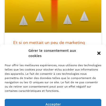
Et si on mettait un peu de marketing
dans votre communication RH ?
Gérer le consentement aux
cookies
Pour offrir les meilleures expériences, nous utilisons des technologies
telles que les cookies pour stocker et/ou accéder aux informations
des appareils. Le fait de consentir à ces technologies nous
permettra de traiter des données telles que le comportement de
navigation ou les ID uniques sur ce site. Le fait de ne pas consentir
ou de retirer son consentement peut avoir un effet négatif sur
certaines caractéristiques et fonctions.
Un besoin, un projet ?
On en parle ?
Accepter