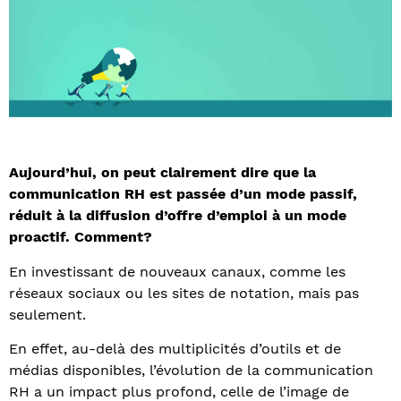
Aujourd’hui, on peut clairement dire que la
communication RH est passée d’un mode passif,
réduit à la diffusion d’offre d’emploi à un mode
proactif. Comment?
En investissant de nouveaux canaux, comme les
réseaux sociaux ou les sites de notation, mais pas
seulement.
En effet, au-delà des multiplicités d’outils et de
médias disponibles, l’évolution de la communication
RH a un impact plus profond, celle de l’image de