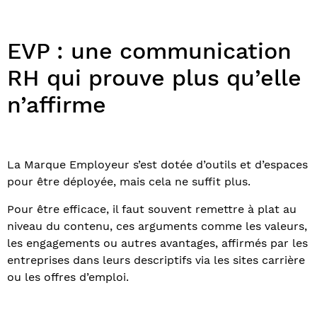
EVP : une communication
RH qui prouve plus qu’elle
n’affirme
La Marque Employeur s’est dotée d’outils et d’espaces
pour être déployée, mais cela ne suffit plus.
Pour être efficace, il faut souvent remettre à plat au
niveau du contenu, ces arguments comme les valeurs,
les engagements ou autres avantages, affirmés par les
entreprises dans leurs descriptifs via les sites carrière
ou les offres d’emploi.