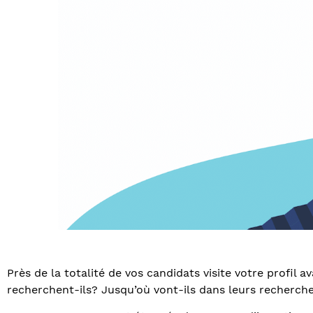
Près de la totalité de vos candidats visite votre profil 
recherchent-ils? Jusqu’où vont-ils dans leurs recherch