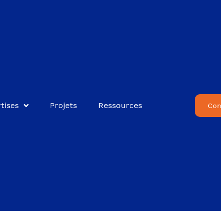
tises
Projets
Ressources
Con