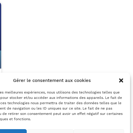
Gérer le consentement aux cookies
 les meilleures expériences, nous utilisons des technologies telles que
 pour stocker et/ou accéder aux informations des appareils. Le fait de
 ces technologies nous permettra de traiter des données telles que le
t de navigation ou les ID uniques sur ce site. Le fait de ne pas
u de retirer son consentement peut avoir un effet négatif sur certaines
iques et fonctions.