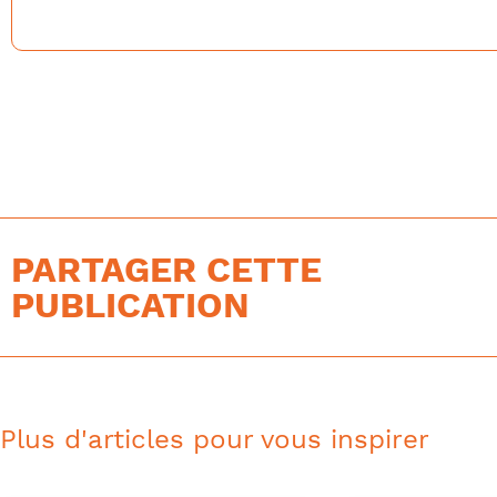
PARTAGER CETTE
PUBLICATION
Plus d'articles pour vous inspirer