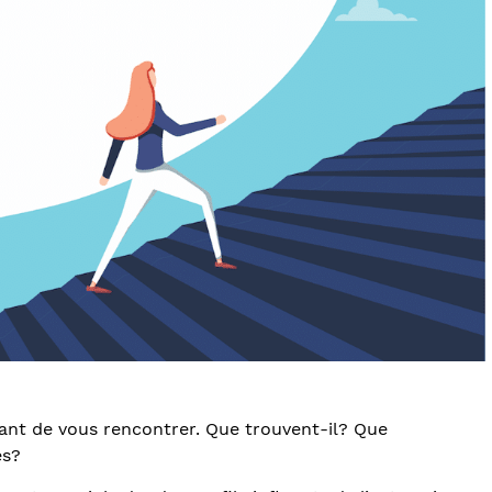
avant de vous rencontrer. Que trouvent-il? Que
es?