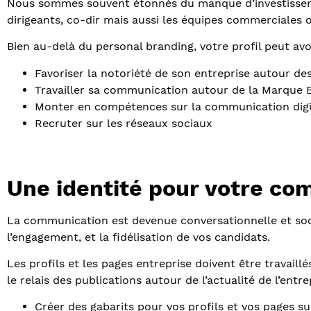
Nous sommes souvent étonnés du manque d’investissement
dirigeants, co-dir mais aussi les équipes commerciales 
Bien au-delà du personal branding, votre profil peut avo
Favoriser la notoriété de son entreprise autour des
Travailler sa communication autour de la Marque
Monter en compétences sur la communication digi
Recruter sur les réseaux sociaux
Une identité pour votre c
La communication est devenue conversationnelle et socia
l’engagement, et la fidélisation de vos candidats.
Les profils et les pages entreprise doivent être travaill
le relais des publications autour de l’actualité de l’entre
Créer des gabarits pour vos profils et vos pages su