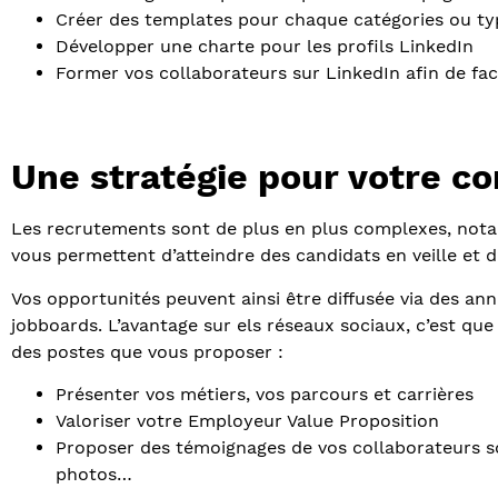
Créer des templates pour chaque catégories ou ty
Développer une charte pour les profils LinkedIn
Former vos collaborateurs sur LinkedIn afin de facili
Une stratégie pour votre 
Les recrutements sont de plus en plus complexes, notam
vous permettent d’atteindre des candidats en veille et d
Vos opportunités peuvent ainsi être diffusée via des an
jobboards. L’avantage sur els réseaux sociaux, c’est qu
des postes que vous proposer :
Présenter vos métiers, vos parcours et carrières
Valoriser votre Employeur Value Proposition
Proposer des témoignages de vos collaborateurs so
photos…