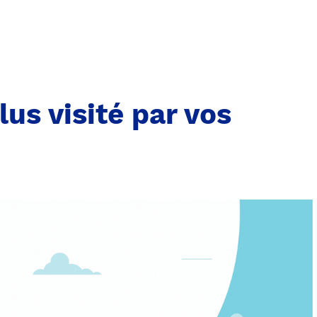
lus visité par vos