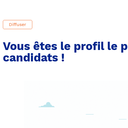
Diffuser
Vous êtes le profil le p
candidats !