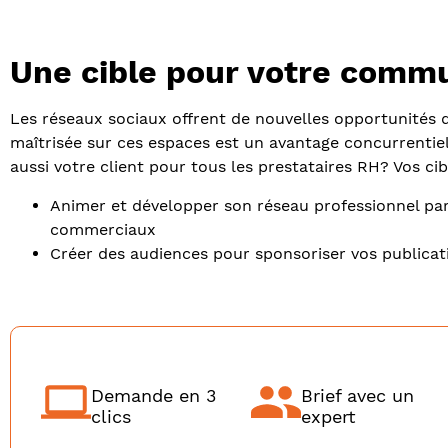
Une cible pour votre commu
Les réseaux sociaux offrent de nouvelles opportunités 
maîtrisée sur ces espaces est un avantage concurrentie
aussi votre client pour tous les prestataires RH? Vos ci
Animer et développer son réseau professionnel par 
commerciaux
Créer des audiences pour sponsoriser vos publicat
Demande en 3
Brief avec un
clics
expert