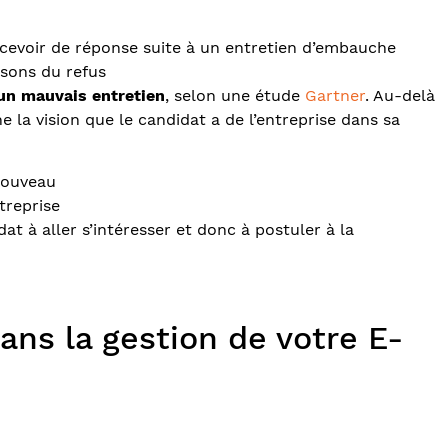
cevoir de réponse suite à un entretien d’embauche
sons du refus
 un mauvais entretien
, selon une étude
Gartner
. Au-delà
 la vision que le candidat a de l’entreprise dans sa
nouveau
treprise
t à aller s’intéresser et donc à postuler à la
ans la gestion de votre E-