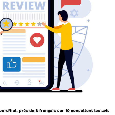
rd’hui, près de 8 français sur 10 consultent les avis