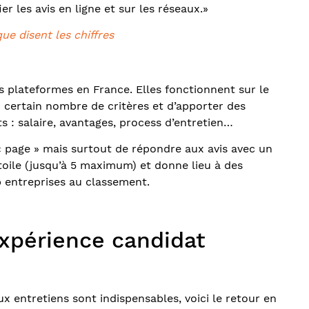
er les avis en ligne et sur les réseaux.»
ue disent les chiffres
s plateformes en France. Elles fonctionnent sur le
certain nombre de critères et d’apporter des
s : salaire, avantages, process d’entretien…
« page » mais surtout de répondre aux avis avec un
oile (jusqu’à 5 maximum) et donne lieu à des
p entreprises au classement.
’expérience candidat
x entretiens sont indispensables, voici le retour en