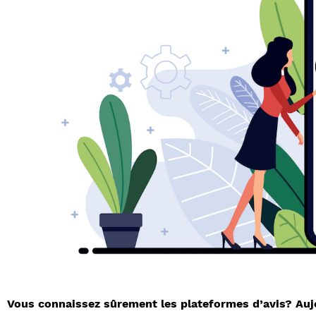
Vous connaissez sûrement les plateformes d’avis? Aujou