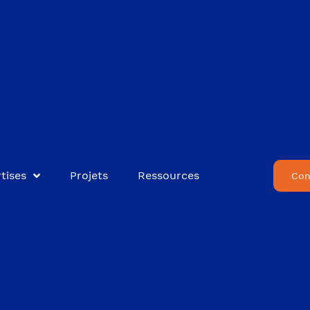
tises
Projets
Ressources
Con