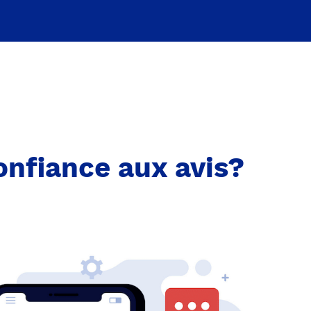
onfiance aux avis?