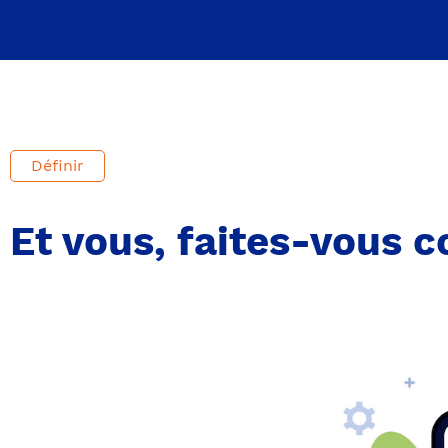
Définir
Et vous, faites-vous c