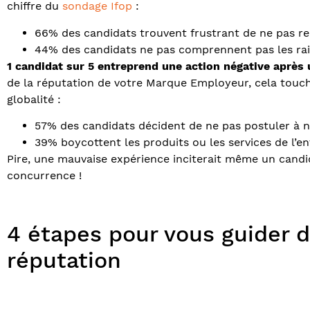
chiffre du
sondage Ifop
:
66% des candidats trouvent frustrant de ne pas re
44% des candidats ne pas comprennent pas les rai
1 candidat sur 5 entreprend une action négative après
de la réputation de votre Marque Employeur, cela touche
globalité :
57% des candidats décident de ne pas postuler à 
39% boycottent les produits ou les services de l’en
Pire, une mauvaise expérience inciterait même un candida
concurrence !
4 étapes pour vous guider d
réputation