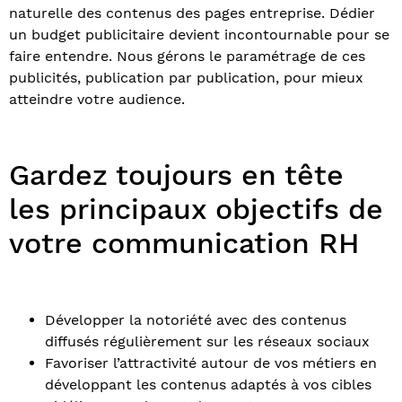
naturelle des contenus des pages entreprise. Dédier
un budget publicitaire devient incontournable pour se
faire entendre. Nous gérons le paramétrage de ces
publicités, publication par publication, pour mieux
atteindre votre audience.
Gardez toujours en tête
les principaux objectifs de
votre communication RH
Développer la notoriété avec des contenus
diffusés régulièrement sur les réseaux sociaux
Favoriser l’attractivité autour de vos métiers en
développant les contenus adaptés à vos cibles