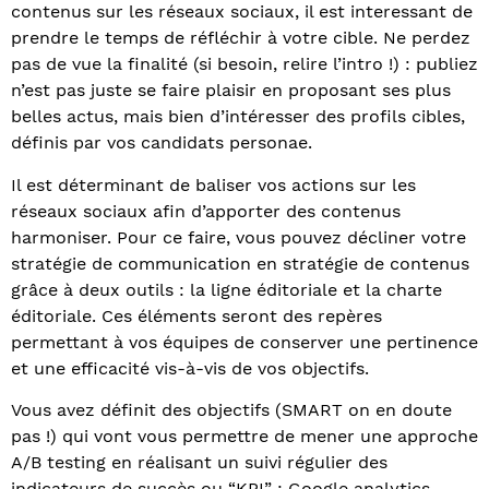
contenus sur les réseaux sociaux, il est interessant de
prendre le temps de réfléchir à votre cible. Ne perdez
pas de vue la finalité (si besoin, relire l’intro !) : publiez
n’est pas juste se faire plaisir en proposant ses plus
belles actus, mais bien d’intéresser des profils cibles,
définis par vos candidats personae.
Il est déterminant de baliser vos actions sur les
réseaux sociaux afin d’apporter des contenus
harmoniser. Pour ce faire, vous pouvez décliner votre
stratégie de communication en stratégie de contenus
grâce à deux outils : la ligne éditoriale et la charte
éditoriale. Ces éléments seront des repères
permettant à vos équipes de conserver une pertinence
et une efficacité vis-à-vis de vos objectifs.
Vous avez définit des objectifs (SMART on en doute
pas !) qui vont vous permettre de mener une approche
A/B testing en réalisant un suivi régulier des
indicateurs de succès ou “KPI” : Google analytics,