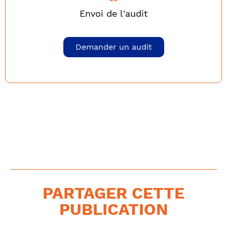
Envoi de l'audit
Demander un audit
PARTAGER CETTE
PUBLICATION