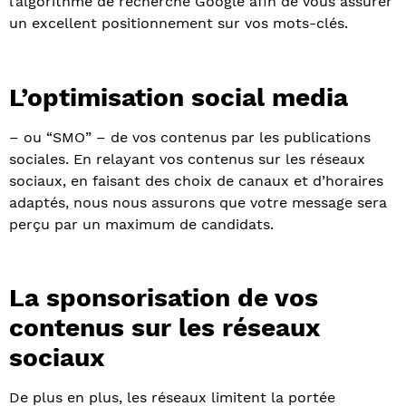
l’algorithme de recherche Google afin de vous assurer
un excellent positionnement sur vos mots-clés.
L’optimisation social media
– ou “SMO” – de vos contenus par les publications
sociales. En relayant vos contenus sur les réseaux
sociaux, en faisant des choix de canaux et d’horaires
adaptés, nous nous assurons que votre message sera
perçu par un maximum de candidats.
La sponsorisation de vos
contenus sur les réseaux
sociaux
De plus en plus, les réseaux limitent la portée