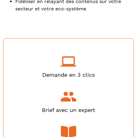
Fidéliser en relayant des contenus sur votre
secteur et votre eco-système
Demande en 3 clics
Brief avec un expert