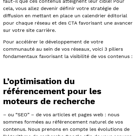
faut-il que ces contenus atteignent leur cible! Pour
cela, vous allez devenir définir votre stratégie de
diffusion en mettant en place un calendrier éditorial
pour chaque réseau et des CTA favorisant une avancer
sur votre site carrière.
Pour accélérer le développement de votre
communauté au sein de vos réseaux, voici 3 piliers
fondamentaux favorisant la visibilité de vos contenus :
L’optimisation du
référencement pour les
moteurs de recherche
– ou “SEO” – de vos articles et pages web : nous
sommes formées au référencement naturel de vos
contenus. Nous prenons en compte les évolutions de