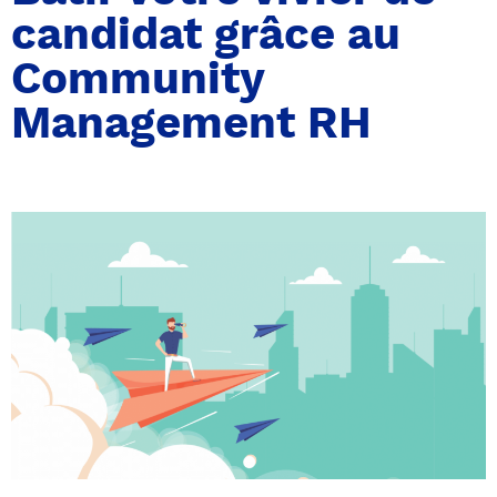
candidat grâce au
Community
Management RH