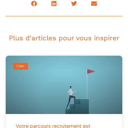
Plus d'articles pour vous inspirer
Créer
Votre parcours recrutement est