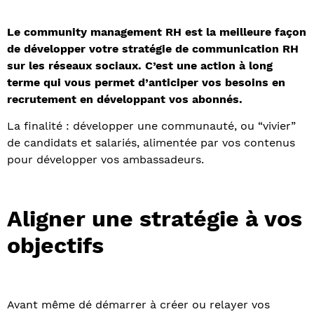
Le community management RH est la meilleure façon
de développer votre stratégie de communication RH
sur les réseaux sociaux. C’est une action à long
terme qui vous permet d’anticiper vos besoins en
recrutement en développant vos abonnés.
La finalité : développer une communauté, ou “vivier”
de candidats et salariés, alimentée par vos contenus
pour développer vos ambassadeurs.
Aligner une stratégie à vos
objectifs
Avant même dé démarrer à créer ou relayer vos