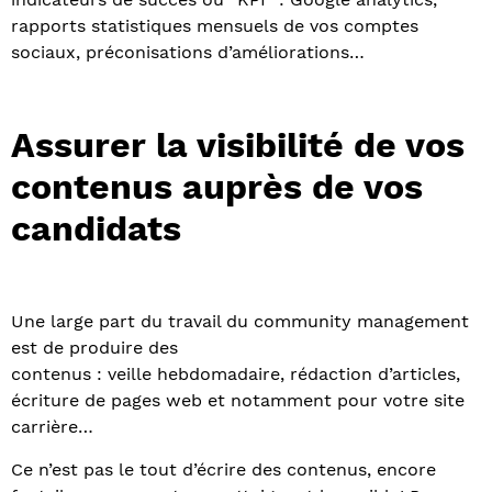
rapports statistiques mensuels de vos comptes
sociaux, préconisations d’améliorations…
Assurer la visibilité de vos
contenus auprès de vos
candidats
Une large part du travail du community management
est de produire des
contenus : veille hebdomadaire, rédaction d’articles,
écriture de pages web et notamment pour votre site
carrière…
Ce n’est pas le tout d’écrire des contenus, encore