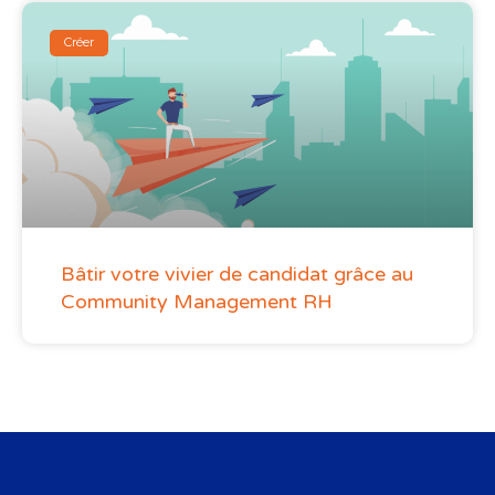
Créer
Bâtir votre vivier de candidat grâce au
Community Management RH