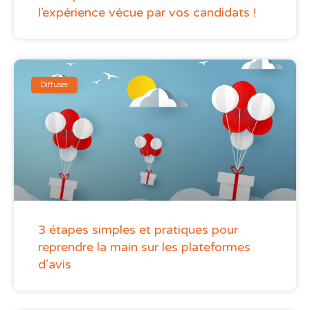
l’expérience vécue par vos candidats !
Diffuser
3 étapes simples et pratiques pour
reprendre la main sur les plateformes
d’avis