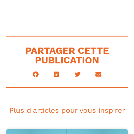
PARTAGER CETTE
PUBLICATION
Plus d'articles pour vous inspirer