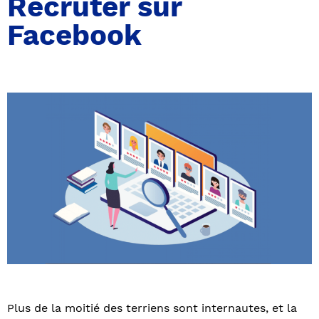
Recruter sur
Facebook
Plus de la moitié des terriens sont internautes, et la