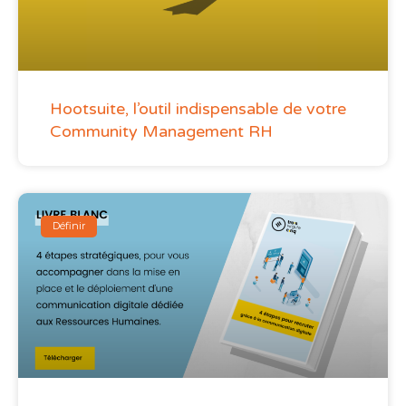
Hootsuite, l’outil indispensable de votre
Community Management RH
Définir