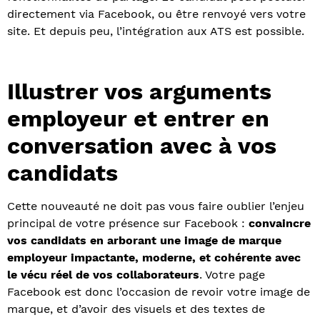
directement via Facebook, ou être renvoyé vers votre
site. Et depuis peu, l’intégration aux ATS est possible.
Illustrer vos arguments
employeur et entrer en
conversation avec à vos
candidats
Cette nouveauté ne doit pas vous faire oublier l’enjeu
principal de votre présence sur Facebook :
convaincre
vos candidats en arborant une image de marque
employeur impactante, moderne, et cohérente avec
le vécu réel de vos collaborateurs
. Votre page
Facebook est donc l’occasion de revoir votre image de
marque, et d’avoir des visuels et des textes de