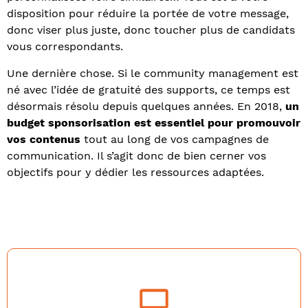
disposition pour réduire la portée de votre message,
donc viser plus juste, donc toucher plus de candidats
vous correspondants.
Une dernière chose. Si le community management est
né avec l’idée de gratuité des supports, ce temps est
désormais résolu depuis quelques années. En 2018,
un
budget sponsorisation est essentiel pour promouvoir
vos contenus
tout au long de vos campagnes de
communication. Il s’agit donc de bien cerner vos
objectifs pour y dédier les ressources adaptées.