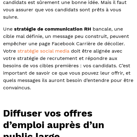
candidats est sûrement une bonne idée. Mais il faut
vous assurer que vos candidats sont prêts à vous
suivre.
Une
stratégie de communication RH
bancale, une
cible mal définie, un message peu construit, peuvent
empêcher une page Facebook Carrière de décoller.
Votre
stratégie social media
doit être alignée avec
votre stratégie de recrutement et répondre aux
besoins de vos cibles premières : vos candidats. C’est
important de savoir ce que vous pouvez leur offrir, et
quels messages ils auront besoin d’entendre pour être
convaincus.
Diffuser vos offres
d’emploi auprès d’un
public large