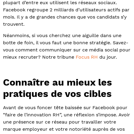
plupart d’entre eux utilisent les réseaux sociaux.
Facebook regroupe 2 milliards d’utilisateurs actifs par
mois. Il y a de grandes chances que vos candidats s’y
trouvent.
Néanmoins, si vous cherchez une aiguille dans une
botte de foin, il vous faut une bonne stratégie. Savez-
vous comment communiquer sur ce média social pour
mieux recruter? Notre tribune
Focus RH
du jour.
Connaître au mieux les
pratiques de vos cibles
Avant de vous foncer tête baissée sur Facebook pour
“faire de l’innovation RH”, une réflexion s’impose. Avoir
une présence sur ce réseau pour travailler votre
marque employeur et votre notoriété auprès de vos