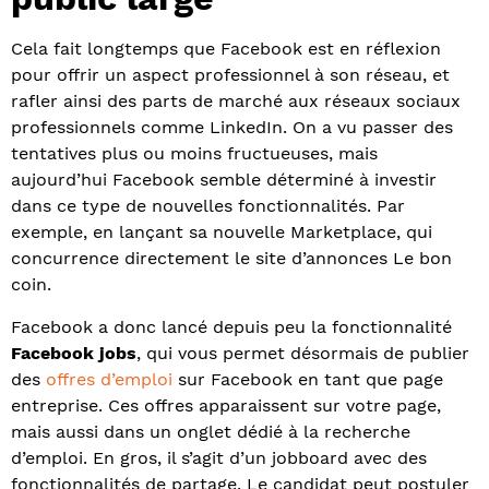
Cela fait longtemps que Facebook est en réflexion
pour offrir un aspect professionnel à son réseau, et
rafler ainsi des parts de marché aux réseaux sociaux
professionnels comme LinkedIn. On a vu passer des
tentatives plus ou moins fructueuses, mais
aujourd’hui Facebook semble déterminé à investir
dans ce type de nouvelles fonctionnalités. Par
exemple, en lançant sa nouvelle Marketplace, qui
concurrence directement le site d’annonces Le bon
coin.
Facebook a donc lancé depuis peu la fonctionnalité
Facebook jobs
, qui vous permet désormais de publier
des
offres d’emploi
sur Facebook en tant que page
entreprise. Ces offres apparaissent sur votre page,
mais aussi dans un onglet dédié à la recherche
d’emploi. En gros, il s’agit d’un jobboard avec des
fonctionnalités de partage. Le candidat peut postuler