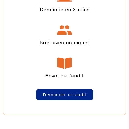
Demande en 3 clics
Brief avec un expert
Envoi de l'audit
Demander un audit