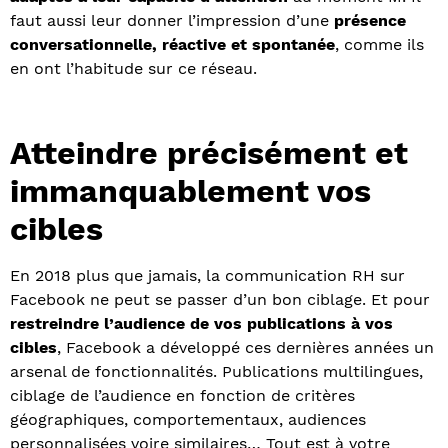
faut aussi leur donner l’impression d’une
présence
conversationnelle, réactive et spontanée
, comme ils
en ont l’habitude sur ce réseau.
Atteindre précisément et
immanquablement vos
cibles
En 2018 plus que jamais, la communication RH sur
Facebook ne peut se passer d’un bon ciblage. Et pour
restreindre l’audience de vos publications à vos
cibles
, Facebook a développé ces dernières années un
arsenal de fonctionnalités. Publications multilingues,
ciblage de l’audience en fonction de critères
géographiques, comportementaux, audiences
personnalisées voire similaires… Tout est à votre