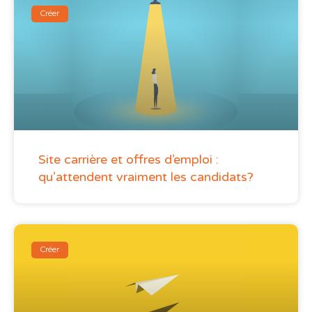
Créer
Site carrière et offres d’emploi :
qu’attendent vraiment les candidats?
Créer