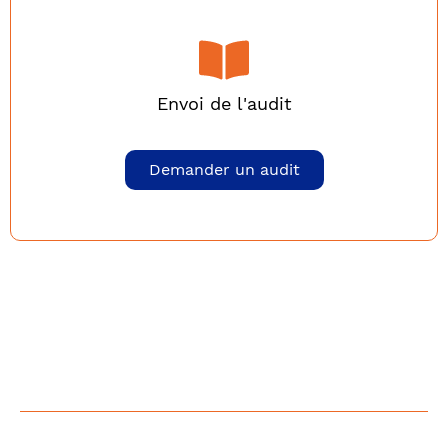
Envoi de l'audit
Demander un audit