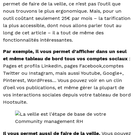
permet de faire de la veille, ce n’est pas l’outil que
nous trouvons le plus ergonomique. Mais, pour un
outil coûtant seulement 25€ par mois – la tarification
la plus accessible, dont nous allons parler tout au
long de cet article – il a tout de même des
fonctionnalités intéressantes.
Par exemple, il vous permet d’afficher dans un seul
et même tableau de bord tous vos comptes sociaux
:
Pages et profils LinkedIn, pages Facebook,comptes
Twitter ou Instagram, mais aussi Youtube, Google+,
Pinterest, WordPress… Vous pouvez voir en un clin
d’oeil vos publications, et même gérer la plupart de
vos interactions sociales depuis votre tableau de bord
Hootsuite.
Il vous permet aussi de faire de la veille.
Vous pouvez