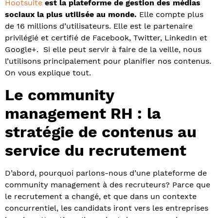
Hootsuite
est la plateforme de gestion des médias
sociaux la plus utilisée au monde.
Elle compte plus
de 16 millions d’utilisateurs. Elle est le partenaire
privilégié et certifié de Facebook, Twitter, LinkedIn et
Google+. Si elle peut servir à faire de la veille, nous
l’utilisons principalement pour planifier nos contenus.
On vous explique tout.
Le community
management RH : la
stratégie de contenus au
service du recrutement
D’abord, pourquoi parlons-nous d’une plateforme de
community management à des recruteurs? Parce que
le recrutement a changé, et que dans un contexte
concurrentiel, les candidats iront vers les entreprises