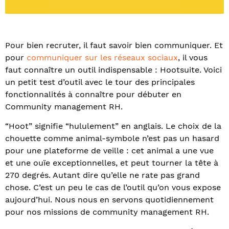
Pour bien recruter, il faut savoir bien communiquer. Et
pour
communiquer sur les réseaux sociaux
, il vous
faut connaître un outil indispensable : Hootsuite. Voici
un petit test d’outil avec le tour des principales
fonctionnalités à connaître pour débuter en
Community management RH.
“Hoot” signifie “hululement” en anglais. Le choix de la
chouette comme animal-symbole n’est pas un hasard
pour une plateforme de veille : cet animal a une vue
et une ouïe exceptionnelles, et peut tourner la tête à
270 degrés. Autant dire qu’elle ne rate pas grand
chose. C’est un peu le cas de l’outil qu’on vous expose
aujourd’hui. Nous nous en servons quotidiennement
pour nos missions de community management RH.