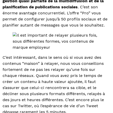
gestion quasi parfaite de la multidiffusion et de la
planification de publications sociales
. C’est son
énorme avantage concurrentiel. L’offre “Pro” vous
permet de configurer jusqu’à 50 profils sociaux et de
planifier autant de messages que vous le souhaitez.
C’est intéressant, dans le sens où si vous avez des
contenus “maison” à relayer, nous vous conseillons
fortement de ne pas les relayer qu’une fois sur
chaque réseaux. Quand vous avez pris le temps de
créer un contenu à haute valeur ajoutée, il faut
s’assurer que celui-ci rencontrera sa cible, et le
décliner sous plusieurs formats différents, relayés à
des jours et heures différentes. C’est encore plus le
cas sur Twitter, où l’espérance de vie d’un Tweet
dépasse rarement les 5 minutes.