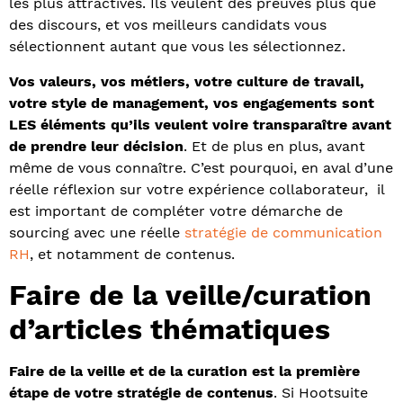
les plus attractives. Ils veulent des preuves plus que
des discours, et vos meilleurs candidats vous
sélectionnent autant que vous les sélectionnez.
Vos valeurs, vos métiers, votre culture de travail,
votre style de management, vos engagements sont
LES éléments qu’ils veulent voire transparaître avant
de prendre leur décision
. Et de plus en plus, avant
même de vous connaître. C’est pourquoi, en aval d’une
réelle réflexion sur votre expérience collaborateur, il
est important de compléter votre démarche de
sourcing avec une réelle
stratégie de communication
RH
, et notamment de contenus.
Faire de la veille/curation
d’articles thématiques
Faire de la veille et de la curation est la première
étape de votre stratégie de contenus
. Si Hootsuite