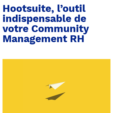
Hootsuite, l’outil
indispensable de
votre Community
Management RH