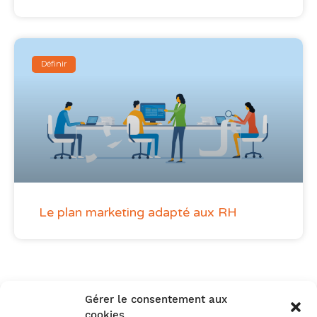
Définir
Le plan marketing adapté aux RH
Gérer le consentement aux
cookies