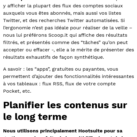
y afficher la plupart des flux des comptes sociaux
auxquels vous êtes abonnés, mais aussi vos listes
Twitter, et des recherches Twitter automatisées. Si
l’ergonomie n’est pas idéale pour réaliser de la veille –
nous lui préférons Scoop.it qui affiche des résultats
filtrés, et présentés comme des “tâches” qu’on peut
accepter ou effacer -, elle a le mérite de présenter des
résultats exhaustifs de façon synthétique.
A savoir : les “apps”, gratuites ou payantes, vous
permettent d’ajouter des fonctionnalités intéressantes
à vos tableaux : flux RSS, flux de votre compte
Pocket, etc.
Planifier les contenus sur
le long terme
Nous utilisons principalement Hootsuite pour sa