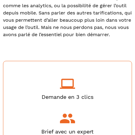
comme les analytics, ou la possibilité de gérer l’outil
depuis mobile. Sans parler des autres tarifications, qui
vous permettent d’aller beaucoup plus loin dans votre
usage de l’outil. Mais ne nous perdons pas, nous vous
avons parlé de l’essentiel pour bien démarrer.
Demande en 3 clics
Brief avec un expert