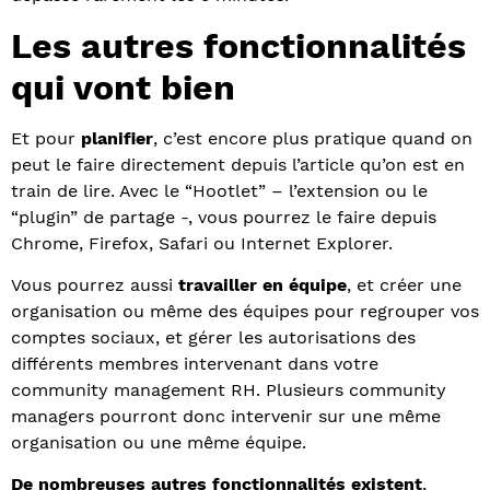
Les autres fonctionnalités
qui vont bien
Et pour
planifier
, c’est encore plus pratique quand on
peut le faire directement depuis l’article qu’on est en
train de lire. Avec le “Hootlet” – l’extension ou le
“plugin” de partage -, vous pourrez le faire depuis
Chrome, Firefox, Safari ou Internet Explorer.
Vous pourrez aussi
travailler en équipe
, et créer une
organisation ou même des équipes pour regrouper vos
comptes sociaux, et gérer les autorisations des
différents membres intervenant dans votre
community management RH. Plusieurs community
managers pourront donc intervenir sur une même
organisation ou une même équipe.
De nombreuses autres fonctionnalités existent
,