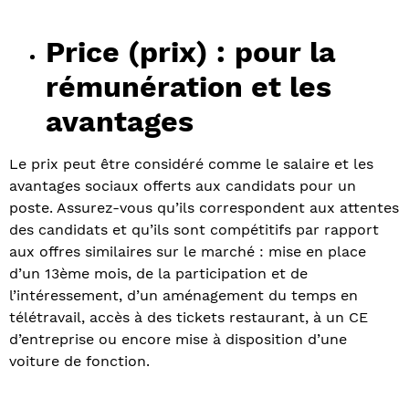
Price (prix) : pour la
rémunération et les
avantages
Le prix peut être considéré comme le salaire et les
avantages sociaux offerts aux candidats pour un
poste. Assurez-vous qu’ils correspondent aux attentes
des candidats et qu’ils sont compétitifs par rapport
aux offres similaires sur le marché : mise en place
d’un 13ème mois, de la participation et de
l’intéressement, d’un aménagement du temps en
télétravail, accès à des tickets restaurant, à un CE
d’entreprise ou encore mise à disposition d’une
voiture de fonction.