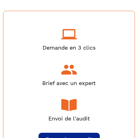
Demande en 3 clics
Brief avec un expert
Envoi de l'audit