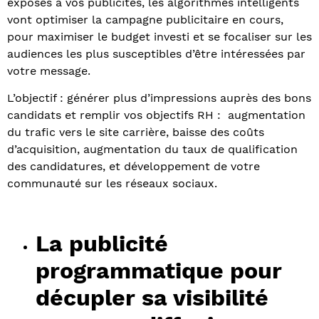
exposés à vos publicités, les algorithmes intelligents
vont optimiser la campagne publicitaire en cours,
pour maximiser le budget investi et se focaliser sur les
audiences les plus susceptibles d’être intéressées par
votre message.
L’objectif : générer plus d’impressions auprès des bons
candidats et remplir vos objectifs RH : augmentation
du trafic vers le site carrière, baisse des coûts
d’acquisition, augmentation du taux de qualification
des candidatures, et développement de votre
communauté sur les réseaux sociaux.
La publicité
programmatique pour
décupler sa visibilité