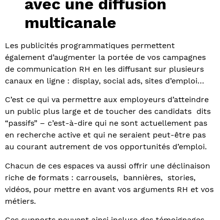
avec une diffusion
multicanale
Les publicités programmatiques permettent
également d’augmenter la portée de vos campagnes
de communication RH en les diffusant sur plusieurs
canaux en ligne : display, social ads, sites d’emploi…
C’est ce qui va permettre aux employeurs d’atteindre
un public plus large et de toucher des candidats dits
“passifs” – c’est-à-dire qui ne sont actuellement pas
en recherche active et qui ne seraient peut-être pas
au courant autrement de vos opportunités d’emploi.
Chacun de ces espaces va aussi offrir une déclinaison
riche de formats :
carrousels, bannières, stories,
vidéos, pour
mettre en
avant vos arguments RH et vos
métiers.
Ces supports peuvent ainsi inclure des témoignages