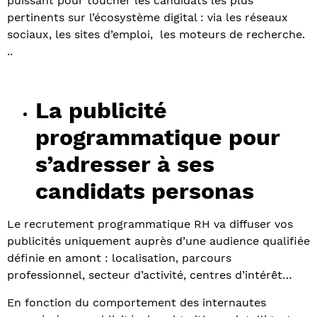
puissant pour toucher les candidats les plus
pertinents sur l’écosystème digital : via les réseaux
sociaux, les sites d’emploi, les moteurs de recherche.
..
La publicité
programmatique pour
s’adresser à ses
candidats personas
Le recrutement programmatique RH va diffuser vos
publicités uniquement auprès d’une audience qualifiée
définie en amont : localisation, parcours
professionnel, secteur d’activité, centres d’intérêt…
En fonction du comportement des internautes