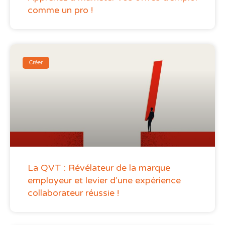
comme un pro !
Créer
La QVT : Révélateur de la marque
employeur et levier d’une expérience
collaborateur réussie !