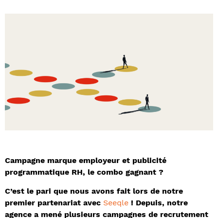
Campagne marque employeur et publicité
programmatique RH, le combo gagnant ?
C’est le pari que nous avons fait lors de notre
premier partenariat avec
Seeqle
! Depuis, notre
agence a mené plusieurs campagnes de recrutement