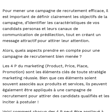
Pour mener une campagne de recrutement efficace, il
est important de définir clairement les objectifs de la
campagne, d’identifier les caractéristiques de vos
candidats personas et leurs canaux de
communication de prédilection, tout en créant un
message attractif pour attirer leur attention.
Alors, quels aspects prendre en compte pour une
campagne de recrutement bien menée ?
Les 4 P du marketing (Product, Price, Place,
Promotion) sont les éléments clés de toute stratégie
marketing réussie. Bien que ces éléments soient
souvent associés aux produits et services, ils peuvent
également être appliqués à une campagne de
recrutement pour attirer des candidats qualifiés et les
inciter à postuler !
Voici comment chacun des 4 P peut être appliqué à