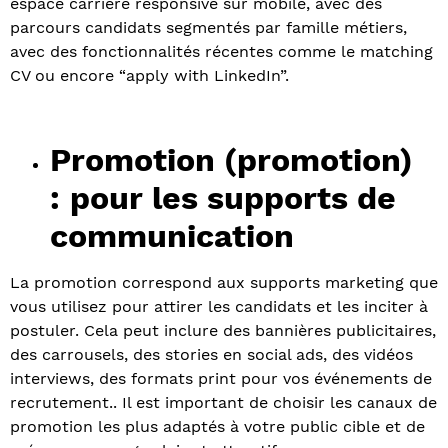
espace carrière responsive sur mobile, avec des
parcours candidats segmentés par famille métiers,
avec des fonctionnalités récentes comme le matching
CV ou encore “apply with LinkedIn”.
Promotion (promotion)
: pour les supports de
communication
La promotion correspond aux supports marketing que
vous utilisez pour attirer les candidats et les inciter à
postuler. Cela peut inclure des bannières publicitaires,
des carrousels, des stories en social ads, des vidéos
interviews, des formats print pour vos événements de
recrutement.. Il est important de choisir les canaux de
promotion les plus adaptés à votre public cible et de