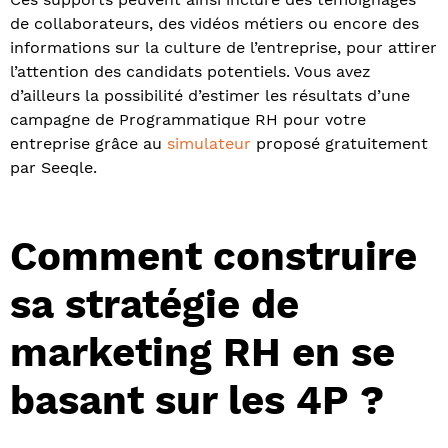
de collaborateurs, des vidéos métiers ou encore des
informations sur la culture de l’entreprise, pour attirer
l’attention des candidats potentiels. Vous avez
d’ailleurs la possibilité d’estimer les résultats d’une
campagne de Programmatique RH pour votre
entreprise grâce au
simulateur
proposé gratuitement
par Seeqle.
Comment construire
sa stratégie de
marketing RH en se
basant sur les 4P ?