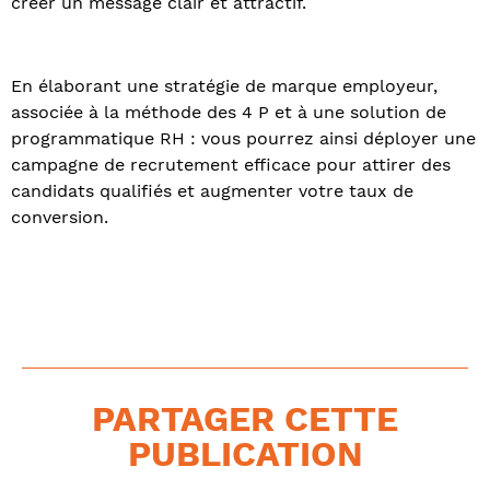
créer un message clair et attractif.
En élaborant une stratégie de marque employeur,
associée à la méthode des 4 P et à une solution de
programmatique RH : vous pourrez ainsi déployer une
campagne de recrutement efficace pour attirer des
candidats qualifiés et augmenter votre taux de
conversion.
PARTAGER CETTE
PUBLICATION