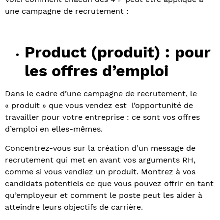
une campagne de recrutement :
Product (produit) : pour
les offres d’emploi
Dans le cadre d’une campagne de recrutement, le
« produit » que vous vendez est l’opportunité de
travailler pour votre entreprise : ce sont vos offres
d’emploi en elles-mêmes.
Concentrez-vous sur la création d’un message de
recrutement qui met en avant vos arguments RH,
comme si vous vendiez un produit. Montrez à vos
candidats potentiels ce que vous pouvez offrir en tant
qu’employeur et comment le poste peut les aider à
atteindre leurs objectifs de carrière.