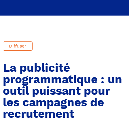
Diffuser
La publicité
programmatique : un
outil puissant pour
les campagnes de
recrutement