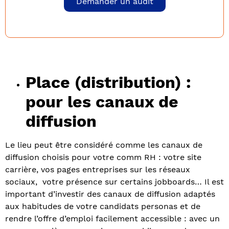
Demander un audit
Place (distribution) :
pour les canaux de
diffusion
Le lieu peut être considéré comme les canaux de
diffusion choisis pour votre comm RH : votre site
carrière, vos pages entreprises sur les réseaux
sociaux, votre présence sur certains jobboards… Il est
important d’investir des canaux de diffusion adaptés
aux habitudes de votre candidats personas et de
rendre l’offre d’emploi facilement accessible : avec un