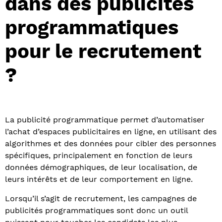
dans des publicités
programmatiques
pour le recrutement
?
La publicité programmatique permet d’automatiser
l’achat d’espaces publicitaires en ligne, en utilisant des
algorithmes et des données pour cibler des personnes
spécifiques, principalement en fonction de leurs
données démographiques, de leur localisation, de
leurs intérêts et de leur comportement en ligne.
Lorsqu’il s’agit de recrutement, les campagnes de
publicités programmatiques sont donc un outil