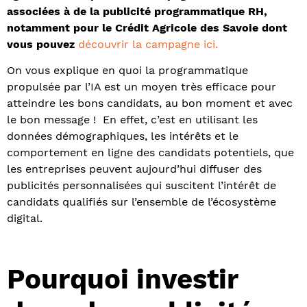
associées à de la publicité programmatique RH,
notamment pour le Crédit Agricole des Savoie dont
vous pouvez
découvrir la campagne ici.
On vous explique en quoi la programmatique
propulsée par l’IA est un moyen très efficace pour
atteindre les bons candidats, au bon moment et avec
le bon message !
En effet, c’est en utilisant les
données démographiques, les intérêts et le
comportement en ligne des candidats potentiels, que
les entreprises peuvent aujourd’hui diffuser des
publicités personnalisées qui suscitent l’intérêt de
candidats qualifiés sur l’ensemble de l’écosystème
digital.
Pourquoi investir