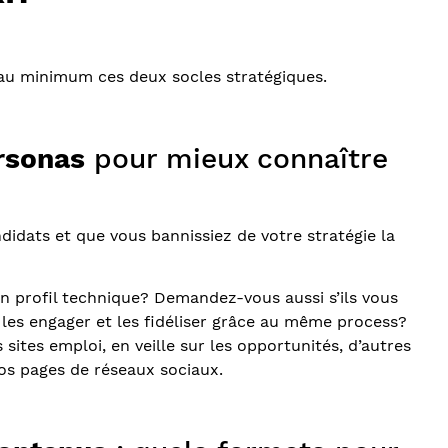
r au minimum ces deux socles stratégiques.
rsonas
pour mieux connaître
didats et que vous bannissiez de votre stratégie la
n profil technique? Demandez-vous aussi s’ils vous
 les engager et les fidéliser grâce au même process?
sites emploi, en veille sur les opportunités, d’autres
vos pages de réseaux sociaux.