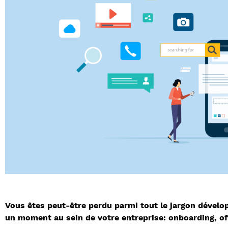
Vous êtes peut-être perdu parmi tout le jargon dévelo
un moment au sein de votre entreprise: onboarding, o