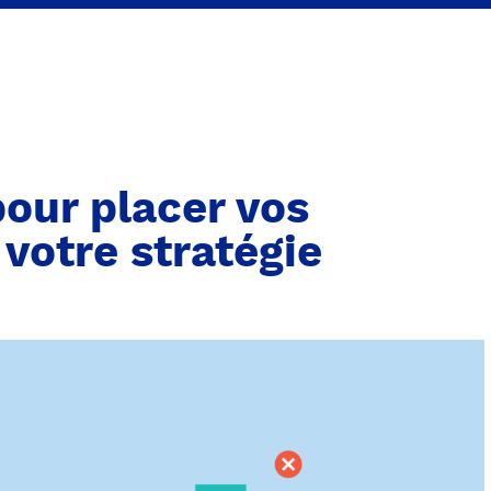
pour placer vos
votre stratégie