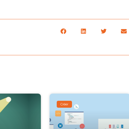
Créer