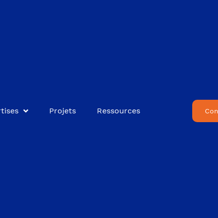
tises
Projets
Ressources
Con