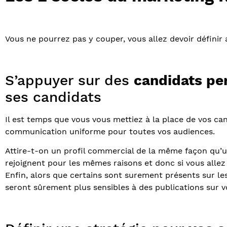
Vous ne pourrez pas y couper, vous allez devoir défini
S’appuyer sur des
candidats pe
ses candidats
Il est temps que vous vous mettiez à la place de vos can
communication uniforme pour toutes vos audiences.
Attire-t-on un profil commercial de la même façon qu’u
rejoignent pour les mêmes raisons et donc si vous allez
Enfin, alors que certains sont surement présents sur les 
seront sûrement plus sensibles à des publications sur 