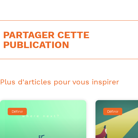
PARTAGER CETTE
PUBLICATION
Plus d'articles pour vous inspirer
Définir
Définir