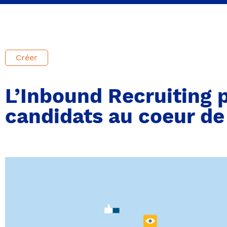
Créer
L’Inbound Recruiting 
candidats au coeur de 