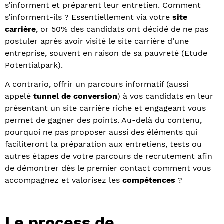
s’informent et préparent leur entretien. Comment
s’informent-ils ? Essentiellement via votre
site
carrière
, or 50% des candidats ont décidé de ne pas
postuler après avoir visité le site carrière d’une
entreprise, souvent en raison de sa pauvreté (Etude
Potentialpark).
A contrario, offrir un parcours informatif (aussi
appelé
tunnel de conversion
) à vos candidats en leur
présentant un site carrière riche et engageant vous
permet de gagner des points. Au-delà du contenu,
pourquoi ne pas proposer aussi des éléments qui
faciliteront la préparation aux entretiens, tests ou
autres étapes de votre parcours de recrutement afin
de démontrer dès le premier contact comment vous
accompagnez et valorisez les
compétences
?
Le process de