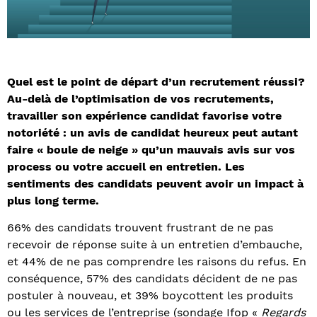
Quel est le point de départ d’un recrutement réussi?
Au-delà de l’optimisation de vos recrutements,
travailler son expérience candidat favorise votre
notoriété : un avis de candidat heureux peut autant
faire « boule de neige » qu’un mauvais avis sur vos
process ou votre accueil en entretien. Les
sentiments des candidats peuvent avoir un impact à
plus long terme.
66% des candidats trouvent frustrant de ne pas
recevoir de réponse suite à un entretien d’embauche,
et 44% de ne pas comprendre les raisons du refus. En
conséquence, 57% des candidats décident de ne pas
postuler à nouveau, et 39% boycottent les produits
ou les services de l’entreprise (sondage Ifop «
Regards