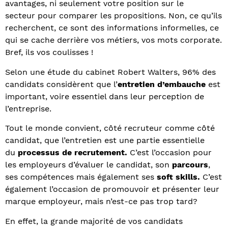
avantages, ni seulement votre position sur le
secteur pour comparer les propositions. Non, ce qu’ils
recherchent, ce sont des informations informelles, ce
qui se cache derrière vos métiers, vos mots corporate.
Bref, ils vos coulisses !
Selon une étude du cabinet Robert Walters, 96% des
candidats considèrent que l’
entretien d’embauche
est
important, voire essentiel dans leur perception de
l’entreprise.
Tout le monde convient, côté recruteur comme côté
candidat, que l’entretien est une partie essentielle
du
processus de recrutement.
C’est l’occasion pour
les employeurs d’évaluer le candidat, son
parcours
,
ses compétences mais également ses
soft skills.
C’est
également l’occasion de promouvoir et présenter leur
marque employeur, mais n’est-ce pas trop tard?
En effet, la grande majorité de vos candidats