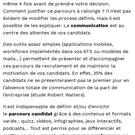
même 4 fois avant de prendre votre décision.
Comment justifier ce parcours à rallonge ? Il n’est pas
évident de modifier les process définis, mais il est
possible de les expliquer. La
communication
est au
centre des attentes de vos candidats.
Des outils assez simples (applications mobiles,
workflows implémentés dans vos ATS ou modèles de
mails…) permettent de présenter et d’accompagner
ces parcours de recrutement et de maintenir la
motivation de vos candidats. En effet, 35% des
candidats ne se présenteraient pas le premier jour en
l’absence totale de communication de la part de
l’entreprise (étude Robert Walters).
Il est indispensable de définir et/ou d’enrichir
le
parcours candidat
grâce à des contenus et formats
variés : quizz, vidéos, infographies, jeux interactifs,
podcasts… Tout est permis pour se différencier et