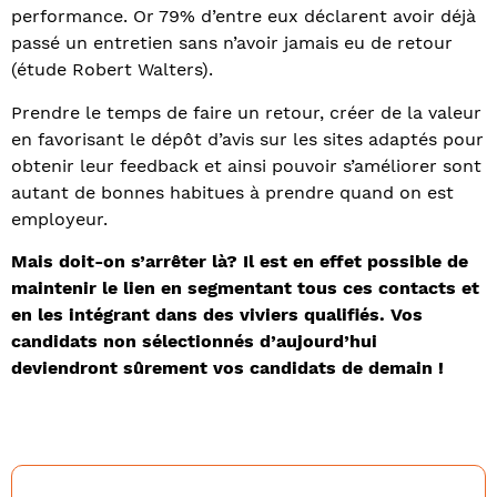
performance. Or 79% d’entre eux déclarent avoir déjà
passé un entretien sans n’avoir jamais eu de retour
(étude Robert Walters).
Prendre le temps de faire un retour, créer de la valeur
en favorisant le dépôt d’avis sur les sites adaptés pour
obtenir leur feedback et ainsi pouvoir s’améliorer sont
autant de bonnes habitues à prendre quand on est
employeur.
Mais doit-on s’arrêter là? Il est en effet possible de
maintenir le lien en segmentant tous ces contacts et
en les intégrant dans des viviers qualifiés. Vos
candidats non sélectionnés d’aujourd’hui
deviendront sûrement vos candidats de demain !