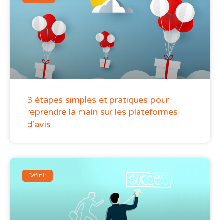
3 étapes simples et pratiques pour
reprendre la main sur les plateformes
d’avis
Définir