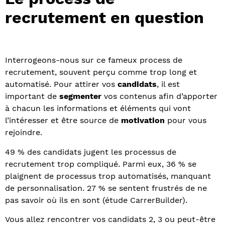
recrutement en question
Interrogeons-nous sur ce fameux process de
recrutement, souvent perçu comme trop long et
automatisé. Pour attirer vos
candidats
, il est
important de
segmenter
vos contenus afin d’apporter
à chacun les informations et éléments qui vont
l’intéresser et être source de
motivation
pour vous
rejoindre.
49 % des candidats jugent les processus de
recrutement trop compliqué. Parmi eux, 36 % se
plaignent de processus trop automatisés, manquant
de personnalisation. 27 % se sentent frustrés de ne
pas savoir où ils en sont (étude CarrerBuilder).
Vous allez rencontrer vos candidats 2, 3 ou peut-être