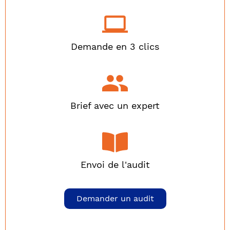
Demande en 3 clics
Brief avec un expert
Envoi de l'audit
Demander un audit