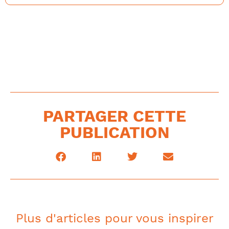
PARTAGER CETTE
PUBLICATION
Plus d'articles pour vous inspirer