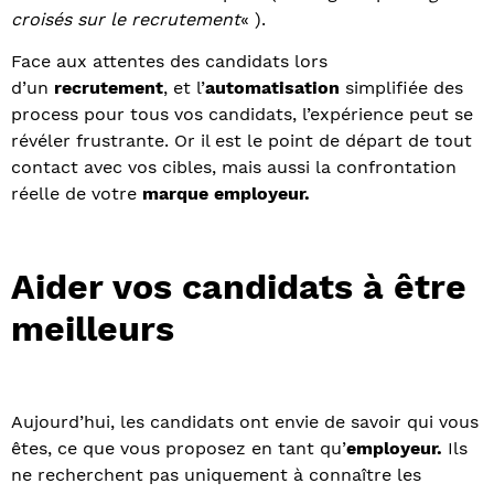
croisés sur le recrutement
« ).
Face aux attentes des candidats lors
d’un
recrutement
, et l’
automatisation
simplifiée des
process pour tous vos candidats, l’expérience peut se
révéler frustrante. Or il est le point de départ de tout
contact avec vos cibles, mais aussi la confrontation
réelle de votre
marque employeur.
Aider vos candidats à être
meilleurs
Aujourd’hui, les candidats ont envie de savoir qui vous
êtes, ce que vous proposez en tant qu’
employeur.
Ils
ne recherchent pas uniquement à connaître les