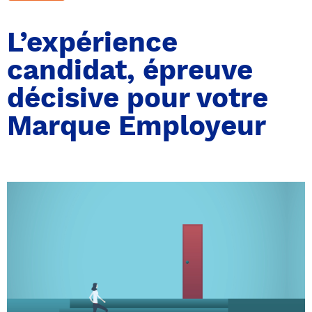
L’expérience
candidat, épreuve
décisive pour votre
Marque Employeur