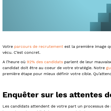
Votre
parcours de recrutement
est la première image qu
vécu. C’est concret.
A l’heure où
92% des candidats
parlent de leur mauvaise
candidat doit être au coeur de votre stratégie. Notre
gu
première étape pour mieux définir votre cible. Qu’atte
Enquêter sur les attentes 
Les candidats attendent de votre part un processus de r