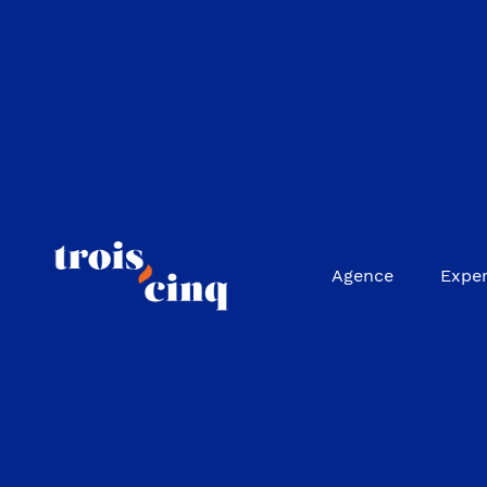
Agence
Exper