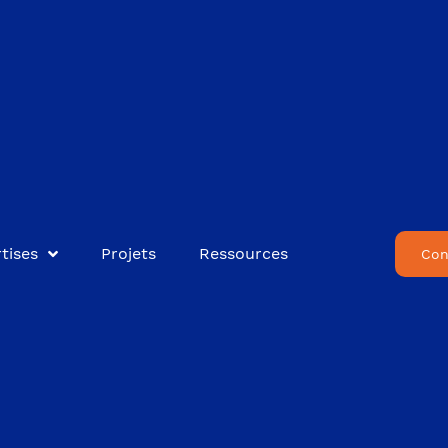
tises
Projets
Ressources
Con