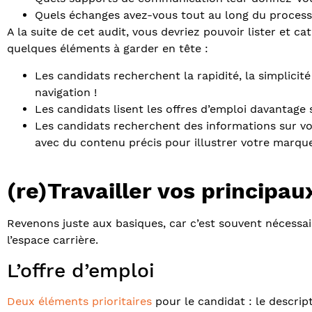
Quels échanges avez-vous tout au long du proces
A la suite de cet audit, vous devriez pouvoir lister et ca
quelques éléments à garder en tête :
Les candidats recherchent la rapidité, la simplicité 
navigation !
Les candidats lisent les offres d’emploi davantage
Les candidats recherchent des informations sur vot
avec du contenu précis pour illustrer votre marq
(re)Travailler vos principa
Revenons juste aux basiques, car c’est souvent nécessai
l’espace carrière.
L’offre d’emploi
Deux éléments prioritaires
pour le candidat : le descript