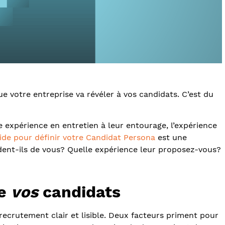
e votre entreprise va révéler à vos candidats. C’est du
 expérience en entretien à leur entourage, l’expérience
ide pour définir votre Candidat Persona
est une
ndent-ils de vous? Quelle expérience leur proposez-vous?
de
vos
candi
dats
ecrutement clair et lisible. Deux facteurs priment pour