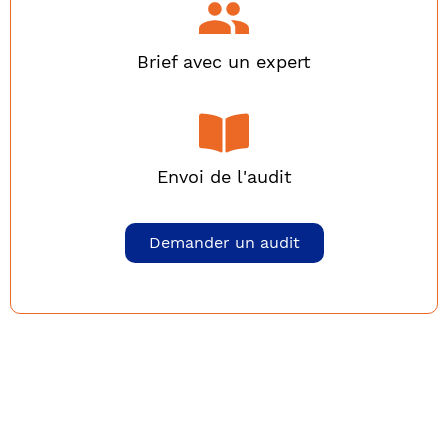
Brief avec un expert
Envoi de l'audit
Demander un audit