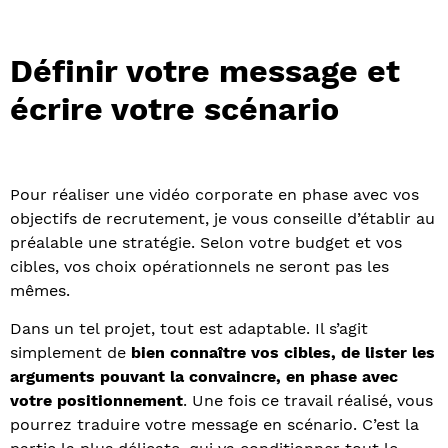
Définir votre message et
écrire votre scénario
Pour réaliser une vidéo corporate en phase avec vos
objectifs de recrutement, je vous conseille d’établir au
préalable une stratégie. Selon votre budget et vos
cibles, vos choix opérationnels ne seront pas les
mêmes.
Dans un tel projet, tout est adaptable. Il s’agit
simplement de
bien connaître vos cibles, de lister les
arguments pouvant la convaincre, en phase avec
votre positionnement
. Une fois ce travail réalisé, vous
pourrez traduire votre message en scénario. C’est la