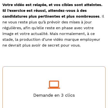
Votre vidéo est relayée, et vos cibles sont atteintes.
Si l’exercice est réussi, attendez-vous à des
candidatures plus pertinentes et plus nombreuses
. Il
ne vous reste plus qu’à prévoir des mises à jour
régulières, afin qu’elle reste en phase avec votre
image et votre actualité. Mais normalement, à ce
stade, la production d’une vidéo marque employeur
ne devrait plus avoir de secret pour vous.
Demande en 3 clics