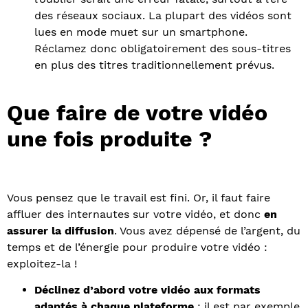
des réseaux sociaux. La plupart des vidéos sont
lues en mode muet sur un smartphone.
Réclamez donc obligatoirement des sous-titres
en plus des titres traditionnellement prévus.
Que faire de votre vidéo
une fois produite ?
Vous pensez que le travail est fini. Or, il faut faire
affluer des internautes sur votre vidéo, et donc
en
assurer la diffusion
. Vous avez dépensé de l’argent, du
temps et de l’énergie pour produire votre vidéo :
exploitez-la !
Déclinez d’abord votre vidéo aux formats
adaptés à chaque plateforme
: il est par exemple