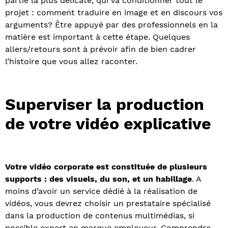
partie la plus délicate, qui va conditionner tout le
projet : comment traduire en image et en discours vos
arguments? Être appuyé par des professionnels en la
matière est important à cette étape. Quelques
allers/retours sont à prévoir afin de bien cadrer
l’histoire que vous allez raconter.
Superviser la production
de votre vidéo explicative
Votre vidéo corporate est constituée de plusieurs
supports : des visuels, du son, et un habillage
. A
moins d’avoir un service dédié à la réalisation de
vidéos, vous devrez choisir un prestataire spécialisé
dans la production de contenus multimédias, si
possible expert en marque employeur. Comprendre