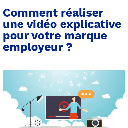
Comment réaliser
une vidéo explicative
pour votre marque
employeur ?