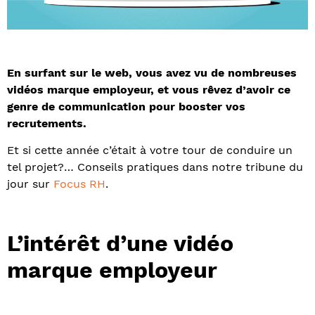
En surfant sur le web, vous avez vu de nombreuses
vidéos marque employeur, et vous rêvez d’avoir ce
genre de communication pour booster vos
recrutements.
Et si cette année c’était à votre tour de conduire un
tel projet?… Conseils pratiques dans notre tribune du
jour sur
Focus RH
.
L’intérêt d’une vidéo
marque employeur