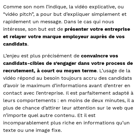
Comme son nom l’indique, la vidéo explicative, ou
“vidéo pitch”, a pour but d’expliquer simplement et
rapidement un message. Dans le cas qui nous
intéresse, son but est de
présenter votre entreprise
et relayer votre marque employeur auprès de vos
candidats
.
L’enjeu est plus précisément de
convaincre vos
candidats-cibles de s’engager dans votre process de
recrutement, à court ou moyen terme
. L’usage de la
vidéo répond au besoin toujours accru des candidats
d’avoir le maximum d’informations avant d’entrer en
contact avec l’entreprise. Il est parfaitement adapté à
leurs comportements : en moins de deux minutes, il a
plus de chance d’attirer leur attention sur le web que
n’importe quel autre contenu. Et il est
incomparablement plus riche en informations qu’un
texte ou une image fixe.