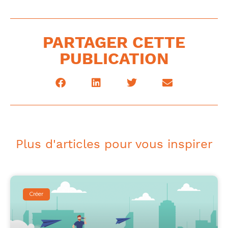
PARTAGER CETTE
PUBLICATION
Plus d'articles pour vous inspirer
Créer