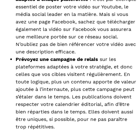
essentiel de poster votre vidéo sur Youtube, le
média social leader en la matière. Mais si vous
avez une page Facebook, sachez que télécharger
également la vidéo sur Facebook vous assurera
une meilleure portée sur ce réseau social.
N’oubliez pas de bien référencer votre vidéo avec
une description efficace.
Prévoyez une
campagne de relais
sur les
plateformes adaptées à votre stratégie, et donc
celles que vos cibles visitent régulièrement. En
toute logique, plus un contenu apporte de valeur
ajoutée à l’internaute, plus cette campagne peut
s’étaler dans le temps. Les publications doivent
respecter votre calendrier éditorial, afin d’être
bien réparties dans le temps. Elles doivent aussi
être uniques, si possible, pour ne pas paraître
trop répétitives.