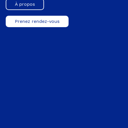
À propos
Prenez rendez-vous