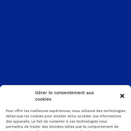
Gérer le consentement aux
cookies
Pour offrir les meilleures expériences, nous utilisons des technologies
telles que les cookies pour stocker et/ou accéder aux informations
des appareils. Le fait de consentir à ces technologies nous
permettra de traiter des données telles que le comportement de