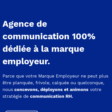
Agence de
communication 100%
dédiée à la marque
employeur.
Parce que votre Marque Employeur ne peut plus
être planquée, frivole, calquée ou quelconque,
nous
concevons, déployons et animons
votre
stratégie de
communication RH.