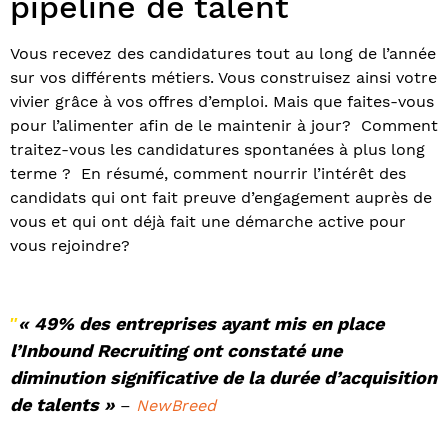
pipeline de talent
Vous recevez des candidatures tout au long de l’année
sur vos différents métiers. Vous construisez ainsi votre
vivier grâce à vos offres d’emploi. Mais que faites-vous
pour l’alimenter afin de le maintenir à jour? Comment
traitez-vous les candidatures spontanées à plus long
terme ? En résumé, comment nourrir l’intérêt des
candidats qui ont fait preuve d’engagement auprès de
vous et qui ont déjà fait une démarche active pour
vous rejoindre?
« 49% des entreprises ayant
mis en place
″
l’Inbound Recruiting
ont constaté une
diminution significative de la durée d’acquisition
de talents »
–
NewBreed