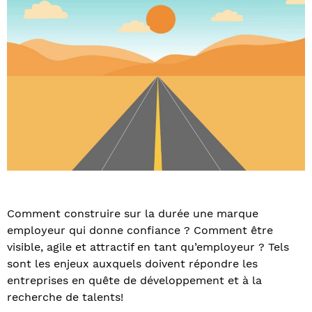
Comment construire sur la durée une marque
employeur qui donne confiance ? Comment être
visible, agile et attractif en tant qu’employeur ? Tels
sont les enjeux auxquels doivent répondre les
entreprises en quête de développement et à la
recherche de talents!