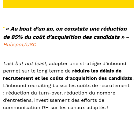
« Au bout d’un an, on constate une réduction
″
de 85% du coût d’acquisition des candidats »
–
Hubspot/USC
Last but not least
, adopter une stratégie d’inbound
permet sur le long terme de
réduire les délais de
recrutement et les coûts d’acquisition
des candidats
.
L’inbound recruiting baisse les coûts de recrutement
: réduction du turn-over, réduction du nombre
d’entretiens, investissement des efforts de
communication RH sur les canaux adaptés !