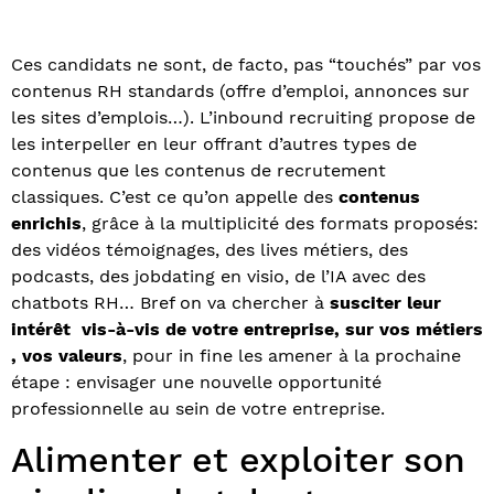
Ces candidats ne sont, de facto, pas “touchés” par vos
contenus RH standards (offre d’emploi, annonces sur
les sites d’emplois…). L’inbound recruiting propose de
les interpeller en leur offrant d’autres types de
contenus que les contenus de recrutement
classiques. C’est ce qu’on appelle des
contenus
enrichis
, grâce à la multiplicité des formats proposés:
des vidéos témoignages, des lives métiers, des
podcasts, des jobdating en visio, de l’IA avec des
chatbots RH… Bref on va chercher à
susciter leur
intérêt vis-à-vis de votre entreprise, sur vos métiers
, vos valeurs
, pour in fine les amener à la prochaine
étape : envisager une nouvelle opportunité
professionnelle au sein de votre entreprise.
Alimenter et exploiter son