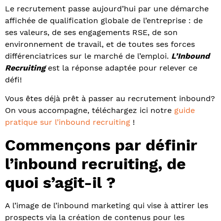
Le recrutement passe aujourd’hui par une démarche
affichée de qualification globale de l’entreprise : de
ses valeurs, de ses engagements RSE, de son
environnement de travail, et de toutes ses forces
différenciatrices sur le marché de l’emploi.
L’Inbound
Recruiting
est la réponse adaptée pour relever ce
défi!
Vous êtes déjà prêt à passer au recrutement inbound?
On vous accompagne, téléchargez ici notre
guide
pratique sur l’inbound recruiting
!
Commençons par définir
l’inbound recruiting, de
quoi s’agit-il ?
A l’image de l’inbound marketing qui vise à attirer les
prospects via la création de contenus pour les