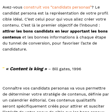
Avez-vous
construit vos “candidats personas”
? Le
candidat persona est la représentation de votre profil
cible idéal. C’est celui pour qui vous allez créer votre
contenu. C’est là le premier objectif de l’inbound :
attirer les bons candidats en leur apportant les bons
contenus
et les bonnes informations à chaque étape
du tunnel de conversion, pour favoriser l’acte de
candidature.
« Content is king »
″
– Bill gates, 1996
Connaître vos candidats personas va vous permettre
de déterminer votre stratégie de contenus, définie par
un calendrier éditorial. Ces contenus qualitatifs
seront spécifiquement créés pour attirer et susciter