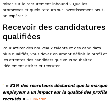
miser sur le recrutement inbound ? Quelles
promesses et quels retours sur investissement peut-
on espérer ?
Recevoir des candidatures
qualifiées
Pour attirer des nouveaux talents et des candidats
plus qualifiés, vous devez en amont définir le profil et
les attentes des candidats que vous souhaitez
idéalement attirer et recruter.
« 83% des recruteurs déclarent que la marque
″
employeur a un impact sur la qualité des profils
recrutés »
–
Linkedin