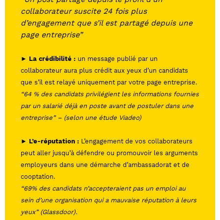
collaborateur suscite 24 fois plus
d’engagement que s’il est partagé depuis une
page entreprise”
► La crédibilité :
un message publié par un
collaborateur aura plus crédit aux yeux d’un candidats
que s’il est relayé uniquement par votre page entreprise.
“64 % des candidats privilégient les informations fournies
par un salarié déjà en poste avant de postuler dans une
entreprise” – (selon une étude Viadeo)
► L’e-réputation :
L’engagement de vos collaborateurs
peut aller jusqu’à défendre ou promouvoir les arguments
employeurs dans une démarche d’ambassadorat et de
cooptation.
“69% des candidats n’accepteraient pas un emploi au
sein d’une organisation qui a mauvaise réputation à leurs
yeux” (Glassdoor).