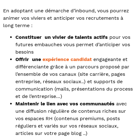
En adoptant une démarche d’inbound, vous pourrez
animer vos viviers et anticiper vos recrutements à
long terme :
Constituer un vivier de talents actifs
pour vos
futures embauches vous permet d’anticiper vos
besoins
Offrir une
expérience candidat
engageante et
différenciante grâce à un parcours proposé par
l’ensemble de vos canaux (site carrière, pages
entreprise, réseaux sociaux..) et supports de
communication (mails, présentations du process
et de l’entreprise…)
Maintenir le lien avec vos communautés
avec
une diffusion régulière de contenus riches sur
vos espaces RH (contenus premiums, posts
réguliers et variés sur vos réseaux sociaux,
articles sur votre page blog ..)