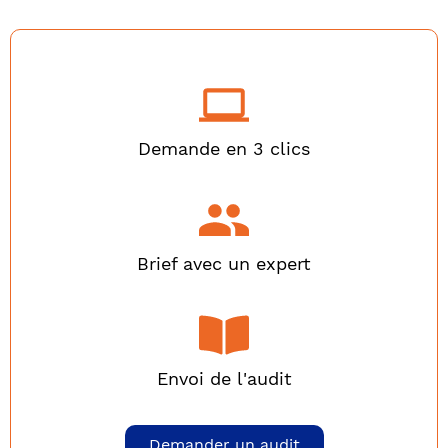
Demande en 3 clics
Brief avec un expert
Envoi de l'audit
Demander un audit