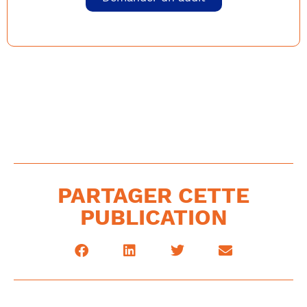
PARTAGER CETTE
PUBLICATION