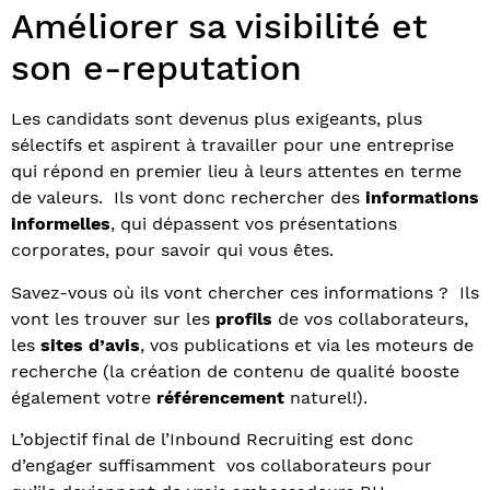
Améliorer sa visibilité et
son e-reputation
Les candidats sont devenus plus exigeants, plus
sélectifs et aspirent à travailler pour une entreprise
qui répond en premier lieu à leurs attentes en terme
de valeurs. Ils vont donc rechercher des
informations
informelles
, qui dépassent vos présentations
corporates, pour savoir qui vous êtes.
Savez-vous où ils vont chercher ces informations ? Ils
vont les trouver sur les
profils
de vos collaborateurs,
les
sites d’avis
, vos publications et via les moteurs de
recherche (la création de contenu de qualité booste
également votre
référencement
naturel!).
L’objectif final de l’Inbound Recruiting est donc
d’engager suffisamment vos collaborateurs pour