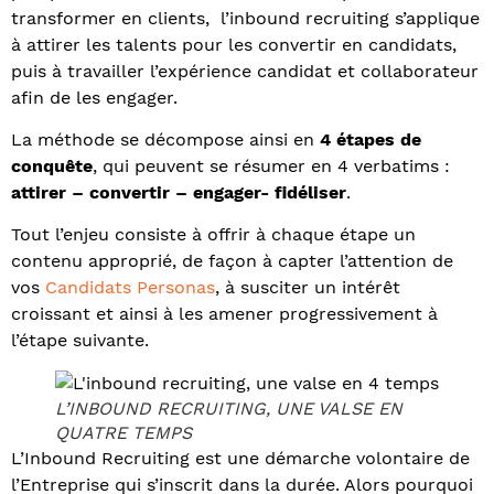
transformer en clients, l’inbound recruiting s’applique
à attirer les talents pour les convertir en candidats,
puis à travailler l’expérience candidat et collaborateur
afin de les engager.
La méthode se décompose ainsi en
4 étapes de
conquête
, qui peuvent se résumer en 4 verbatims :
attirer – convertir – engager- fidéliser
.
Tout l’enjeu consiste à offrir à chaque étape un
contenu approprié, de façon à capter l’attention de
vos
Candidats Personas
, à susciter un intérêt
croissant et ainsi à les amener progressivement à
l’étape suivante.
L’INBOUND RECRUITING, UNE VALSE EN
QUATRE TEMPS
L’Inbound Recruiting est une démarche volontaire de
l’Entreprise qui s’inscrit dans la durée. Alors pourquoi