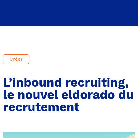
Créer
L’inbound recruiting,
le nouvel eldorado du
recrutement