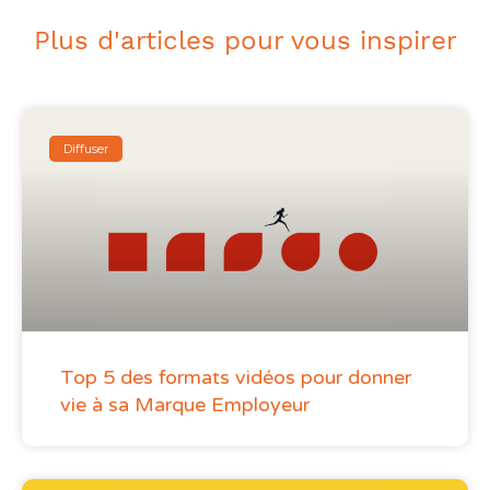
Plus d'articles pour vous inspirer
Diffuser
Top 5 des formats vidéos pour donner
vie à sa Marque Employeur