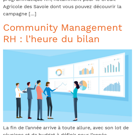
Agricole des Savoie dont vous pouvez découvrir la
campagne […]
Community Management
RH : l’heure du bilan
La fin de l’année arrive à toute allure, avec son lot de
réunions et de budget à définir pour l’année