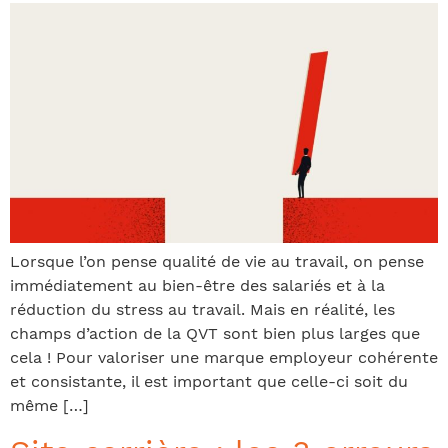
Lorsque l’on pense qualité de vie au travail, on pense
immédiatement au bien-être des salariés et à la
réduction du stress au travail. Mais en réalité, les
champs d’action de la QVT sont bien plus larges que
cela ! Pour valoriser une marque employeur cohérente
et consistante, il est important que celle-ci soit du
même […]