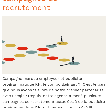
recrutement
Campagne marque employeur et publicité
programmatique RH, le combo gagnant ? C’est le pari
que nous avons fait lors de notre premier partenariat
avec Seeqle ! Depuis, notre agence a mené plusieurs
campagnes de recrutement associées à de la publicité
programmatique RH, notamment pour le Crédit