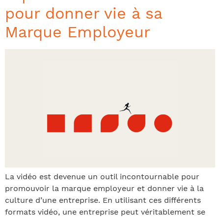
pour donner vie à sa
Marque Employeur
La vidéo est devenue un outil incontournable pour
promouvoir la marque employeur et donner vie à la
culture d’une entreprise. En utilisant ces différents
formats vidéo, une entreprise peut véritablement se