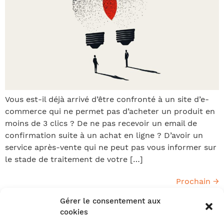
Vous est-il déjà arrivé d’être confronté à un site d’e-
commerce qui ne permet pas d’acheter un produit en
moins de 3 clics ? De ne pas recevoir un email de
confirmation suite à un achat en ligne ? D’avoir un
service après-vente qui ne peut pas vous informer sur
le stade de traitement de votre […]
Prochain
→
Gérer le consentement aux
cookies