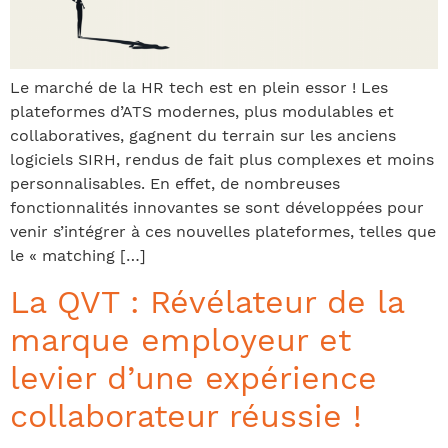
Le marché de la HR tech est en plein essor ! Les
plateformes d’ATS modernes, plus modulables et
collaboratives, gagnent du terrain sur les anciens
logiciels SIRH, rendus de fait plus complexes et moins
personnalisables. En effet, de nombreuses
fonctionnalités innovantes se sont développées pour
venir s’intégrer à ces nouvelles plateformes, telles que
le « matching […]
La QVT : Révélateur de la
marque employeur et
levier d’une expérience
collaborateur réussie !