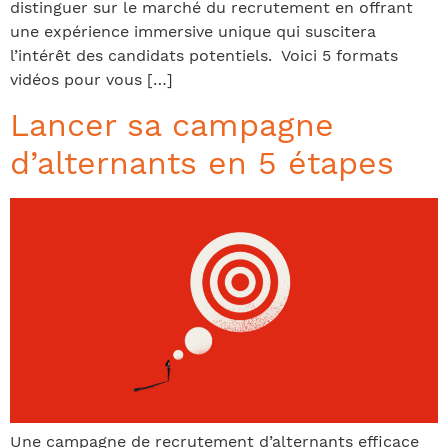
distinguer sur le marché du recrutement en offrant
une expérience immersive unique qui suscitera
l’intérêt des candidats potentiels. Voici 5 formats
vidéos pour vous […]
Lancer sa campagne
d’alternants en 5 étapes
Une campagne de recrutement d’alternants efficace