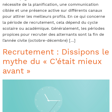
nécessite de la planification, une communication
ciblée et une présence active sur différents canaux
pour attirer les meilleurs profils. En ce qui concerne
la période de recrutement, cela dépend du cycle
scolaire ou académique. Généralement, les périodes
propices pour recruter des alternants sont la fin de
l’année civile (octobre-décembre) […]
Recrutement : Dissipons le
mythe du « C’était mieux
avant »