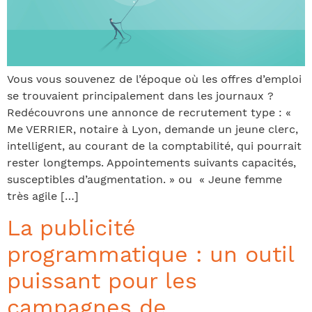
Vous vous souvenez de l’époque où les offres d’emploi
se trouvaient principalement dans les journaux ?
Redécouvrons une annonce de recrutement type : «
Me VERRIER, notaire à Lyon, demande un jeune clerc,
intelligent, au courant de la comptabilité, qui pourrait
rester longtemps. Appointements suivants capacités,
susceptibles d’augmentation. » ou « Jeune femme
très agile […]
La publicité
programmatique : un outil
puissant pour les
campagnes de