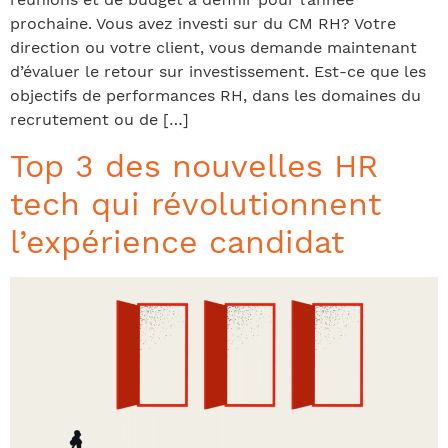
prochaine. Vous avez investi sur du CM RH? Votre
direction ou votre client, vous demande maintenant
d’évaluer le retour sur investissement. Est-ce que les
objectifs de performances RH, dans les domaines du
recrutement ou de […]
Top 3 des nouvelles HR
tech qui révolutionnent
l’expérience candidat