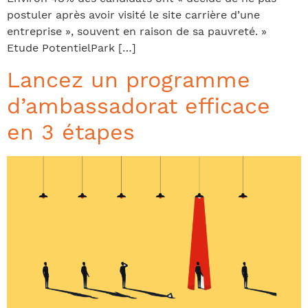
postuler après avoir visité le site carrière d’une
entreprise », souvent en raison de sa pauvreté. »
Etude PotentielPark […]
Lancez un programme
d’ambassadorat efficace
en 3 étapes