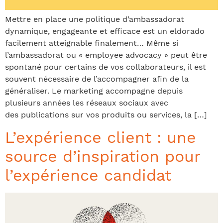
Mettre en place une politique d’ambassadorat
dynamique, engageante et efficace est un eldorado
facilement atteignable finalement… Même si
l’ambassadorat ou « employee advocacy » peut être
spontané pour certains de vos collaborateurs, il est
souvent nécessaire de l’accompagner afin de la
généraliser. Le marketing accompagne depuis
plusieurs années les réseaux sociaux avec
des publications sur vos produits ou services, la […]
L’expérience client : une
source d’inspiration pour
l’expérience candidat