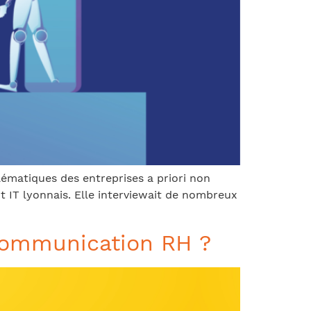
lématiques des entreprises a priori non
t IT lyonnais. Elle interviewait de nombreux
 communication RH ?