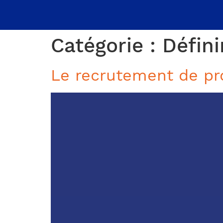
Catégorie :
Défini
Le recrutement de pro