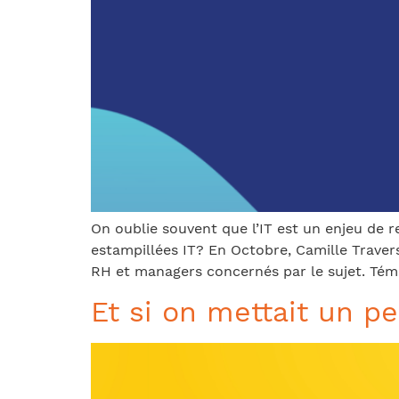
On oublie souvent que l’IT est un enjeu de 
estampillées IT? En Octobre, Camille Traver
RH et managers concernés par le sujet. Témo
Et si on mettait un 