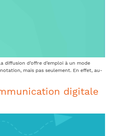
a diffusion d’offre d’emploi à un mode
otation, mais pas seulement. En effet, au-
mmunication digitale