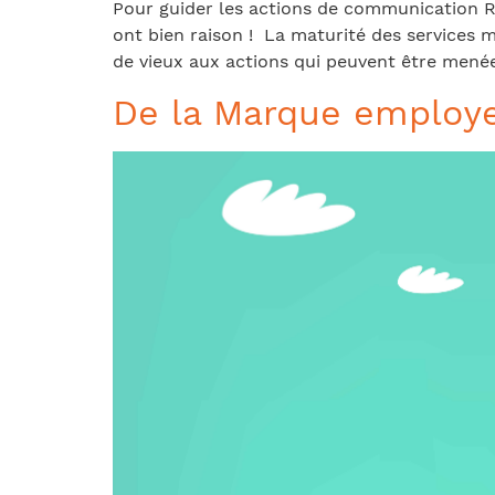
Pour guider les actions de communication R
ont bien raison ! La maturité des services 
de vieux aux actions qui peuvent être mené
De la Marque employe