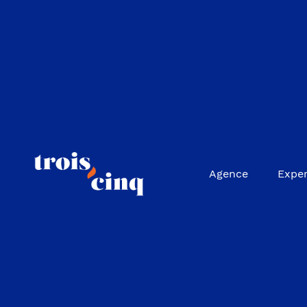
Agence
Exper