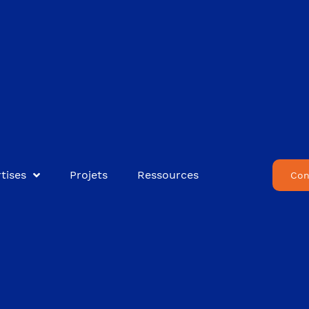
tises
Projets
Ressources
Con