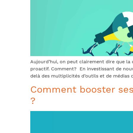
Aujourd’hui, on peut clairement dire que la
proactif. Comment? En investissant de nouv
delà des multiplicités d’outils et de médias d
Comment booster ses 
?